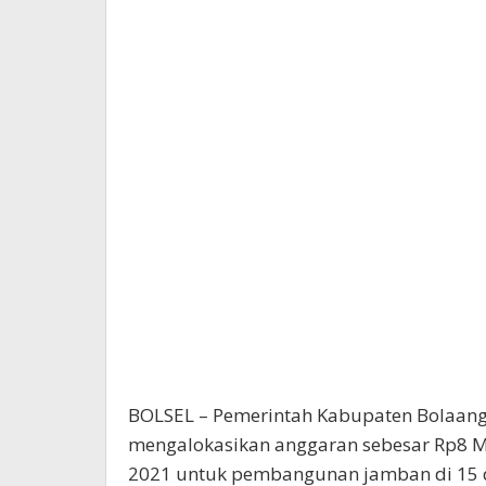
BOLSEL – Pemerintah Kabupaten Bolaang 
mengalokasikan anggaran sebesar Rp8 Mi
2021 untuk pembangunan jamban di 15 des