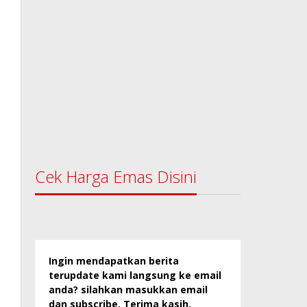
Cek Harga Emas Disini
Ingin mendapatkan berita
terupdate kami langsung ke email
anda? silahkan masukkan email
dan subscribe. Terima kasih.