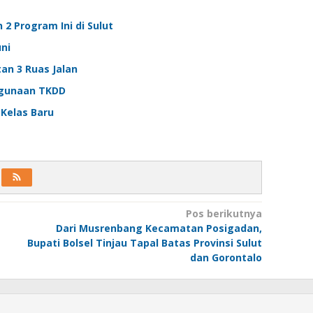
2 Program Ini di Sulut
ni
an 3 Ruas Jalan
ggunaan TKDD
Kelas Baru
Pos berikutnya
Dari Musrenbang Kecamatan Posigadan,
Bupati Bolsel Tinjau Tapal Batas Provinsi Sulut
dan Gorontalo