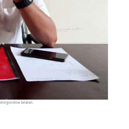
 Mongondow Selatan.