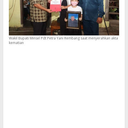
Wakil Bupati Minsel Pdt Petra Yani Rembang saat menyerahkan akta
kematian