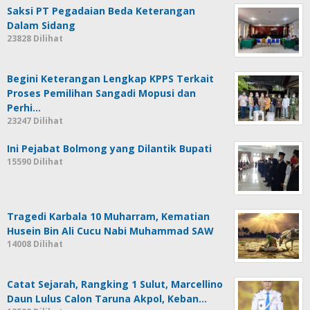
Saksi PT Pegadaian Beda Keterangan
Dalam Sidang
23828 Dilihat
Begini Keterangan Lengkap KPPS Terkait
Proses Pemilihan Sangadi Mopusi dan
Perhi…
23247 Dilihat
Ini Pejabat Bolmong yang Dilantik Bupati
15590 Dilihat
Tragedi Karbala 10 Muharram, Kematian
Husein Bin Ali Cucu Nabi Muhammad SAW
14008 Dilihat
Catat Sejarah, Rangking 1 Sulut, Marcellino
Daun Lulus Calon Taruna Akpol, Keban…