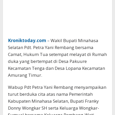
Kroniktoday.com
– Wakil Bupati Minahasa
Selatan Pdt. Petra Yani Rembang bersama
Camat, Hukum Tua setempat melayat di Rumah
duka yang bertempat di Desa Pakuure
Kecamatan Tenga dan Desa Lopana Kecamatan
Amurang Timur.
Wabup Pdt Petra Yani Rembang menyampaikan
turut berduka cita atas nama Pemerintah
Kabupaten Minahasa Selatan, Bupati Franky
Donny Wongkar SH serta Keluarga Wongkar-
Sumual bersama Keluarga Rembang-Wati.