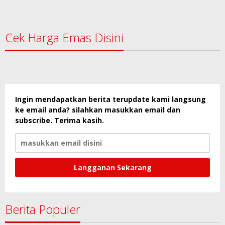
Cek Harga Emas Disini
Ingin mendapatkan berita terupdate kami langsung
ke email anda? silahkan masukkan email dan
subscribe. Terima kasih.
Berita Populer