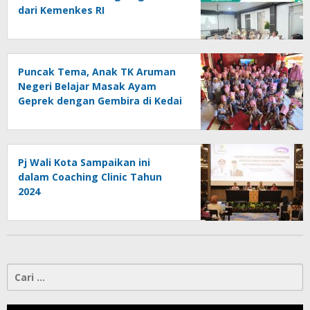
dari Kemenkes RI
Puncak Tema, Anak TK Aruman
Negeri Belajar Masak Ayam
Geprek dengan Gembira di Kedai
Pizza Mini
Pj Wali Kota Sampaikan ini
dalam Coaching Clinic Tahun
2024
Cari
untuk: