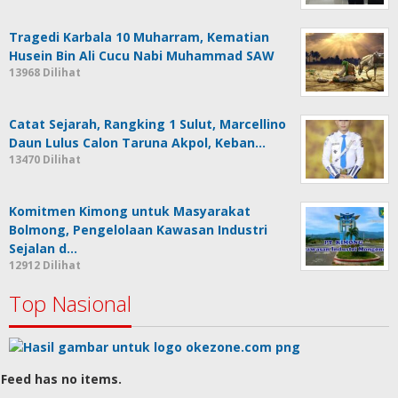
Tragedi Karbala 10 Muharram, Kematian
Husein Bin Ali Cucu Nabi Muhammad SAW
13968 Dilihat
Catat Sejarah, Rangking 1 Sulut, Marcellino
Daun Lulus Calon Taruna Akpol, Keban…
13470 Dilihat
Komitmen Kimong untuk Masyarakat
Bolmong, Pengelolaan Kawasan Industri
Sejalan d…
12912 Dilihat
Top Nasional
Feed has no items.