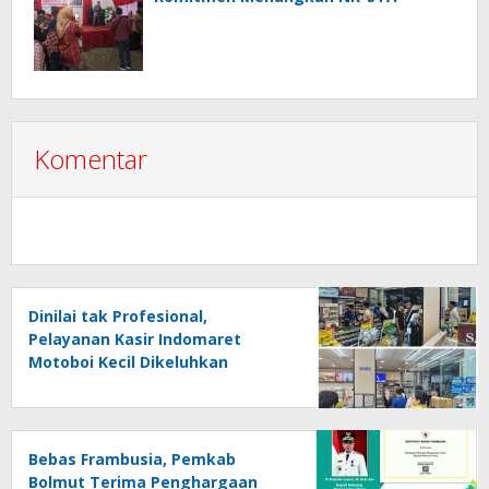
Komentar
Dinilai tak Profesional,
Pelayanan Kasir Indomaret
Motoboi Kecil Dikeluhkan
Pelanggan
Bebas Frambusia, Pemkab
Bolmut Terima Penghargaan