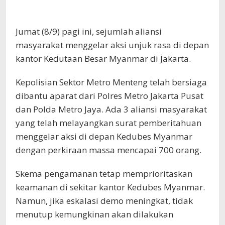
Jumat (8/9) pagi ini, sejumlah aliansi
masyarakat menggelar aksi unjuk rasa di depan
kantor Kedutaan Besar Myanmar di Jakarta.
Kepolisian Sektor Metro Menteng telah bersiaga
dibantu aparat dari Polres Metro Jakarta Pusat
dan Polda Metro Jaya. Ada 3 aliansi masyarakat
yang telah melayangkan surat pemberitahuan
menggelar aksi di depan Kedubes Myanmar
dengan perkiraan massa mencapai 700 orang.
Skema pengamanan tetap memprioritaskan
keamanan di sekitar kantor Kedubes Myanmar.
Namun, jika eskalasi demo meningkat, tidak
menutup kemungkinan akan dilakukan