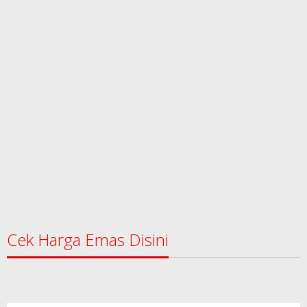
Cek Harga Emas Disini