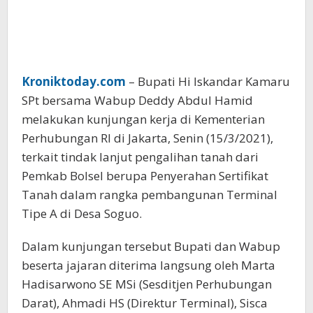
Kroniktoday.com
– Bupati Hi Iskandar Kamaru
SPt bersama Wabup Deddy Abdul Hamid
melakukan kunjungan kerja di Kementerian
Perhubungan RI di Jakarta, Senin (15/3/2021),
terkait tindak lanjut pengalihan tanah dari
Pemkab Bolsel berupa Penyerahan Sertifikat
Tanah dalam rangka pembangunan Terminal
Tipe A di Desa Soguo.
Dalam kunjungan tersebut Bupati dan Wabup
beserta jajaran diterima langsung oleh Marta
Hadisarwono SE MSi (Sesditjen Perhubungan
Darat), Ahmadi HS (Direktur Terminal), Sisca