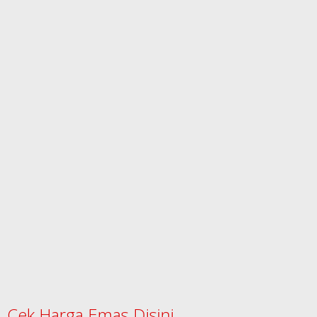
Cek Harga Emas Disini