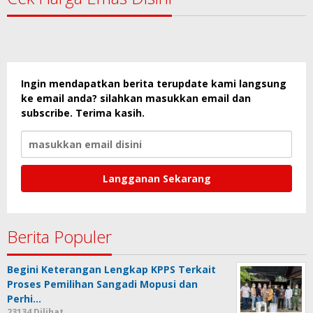
Ingin mendapatkan berita terupdate kami langsung
ke email anda? silahkan masukkan email dan
subscribe. Terima kasih.
Berita Populer
Begini Keterangan Lengkap KPPS Terkait
Proses Pemilihan Sangadi Mopusi dan
Perhi…
23134 Dilihat