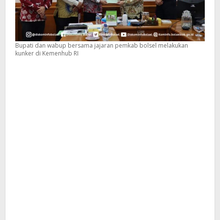
Bupati dan wabup bersama jajaran pemkab bolsel melakukan
kunker di Kemenhub RI