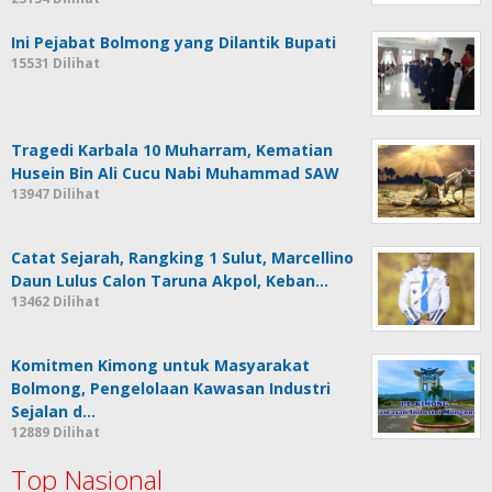
Ini Pejabat Bolmong yang Dilantik Bupati
15531 Dilihat
Tragedi Karbala 10 Muharram, Kematian
Husein Bin Ali Cucu Nabi Muhammad SAW
13947 Dilihat
Catat Sejarah, Rangking 1 Sulut, Marcellino
Daun Lulus Calon Taruna Akpol, Keban…
13462 Dilihat
Komitmen Kimong untuk Masyarakat
Bolmong, Pengelolaan Kawasan Industri
Sejalan d…
12889 Dilihat
Top Nasional