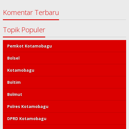
Komentar Terbaru
Topik Populer
Pemkot Kotamobagu
Bolsel
Kotamobagu
Boltim
Bolmut
Polres Kotamobagu
DPRD Kotamobagu