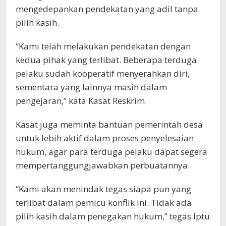
mengedepankan pendekatan yang adil tanpa
pilih kasih.
“Kami telah melakukan pendekatan dengan
kedua pihak yang terlibat. Beberapa terduga
pelaku sudah kooperatif menyerahkan diri,
sementara yang lainnya masih dalam
pengejaran,” kata Kasat Reskrim.
Kasat juga meminta bantuan pemerintah desa
untuk lebih aktif dalam proses penyelesaian
hukum, agar para terduga pelaku dapat segera
mempertanggungjawabkan perbuatannya.
“Kami akan menindak tegas siapa pun yang
terlibat dalam pemicu konflik ini. Tidak ada
pilih kasih dalam penegakan hukum,” tegas Iptu