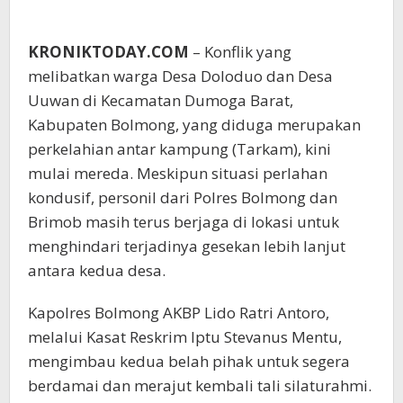
KRONIKTODAY.COM
– Konflik yang
melibatkan warga Desa Doloduo dan Desa
Uuwan di Kecamatan Dumoga Barat,
Kabupaten Bolmong, yang diduga merupakan
perkelahian antar kampung (Tarkam), kini
mulai mereda. Meskipun situasi perlahan
kondusif, personil dari Polres Bolmong dan
Brimob masih terus berjaga di lokasi untuk
menghindari terjadinya gesekan lebih lanjut
antara kedua desa.
Kapolres Bolmong AKBP Lido Ratri Antoro,
melalui Kasat Reskrim Iptu Stevanus Mentu,
mengimbau kedua belah pihak untuk segera
berdamai dan merajut kembali tali silaturahmi.