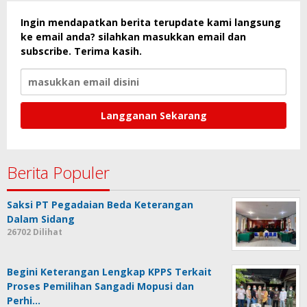
Ingin mendapatkan berita terupdate kami langsung
ke email anda? silahkan masukkan email dan
subscribe. Terima kasih.
Berita Populer
Saksi PT Pegadaian Beda Keterangan
Dalam Sidang
26702 Dilihat
Begini Keterangan Lengkap KPPS Terkait
Proses Pemilihan Sangadi Mopusi dan
Perhi…