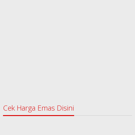
Cek Harga Emas Disini