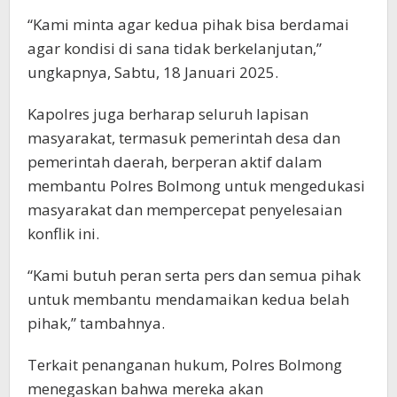
“Kami minta agar kedua pihak bisa berdamai
agar kondisi di sana tidak berkelanjutan,”
ungkapnya, Sabtu, 18 Januari 2025.
Kapolres juga berharap seluruh lapisan
masyarakat, termasuk pemerintah desa dan
pemerintah daerah, berperan aktif dalam
membantu Polres Bolmong untuk mengedukasi
masyarakat dan mempercepat penyelesaian
konflik ini.
“Kami butuh peran serta pers dan semua pihak
untuk membantu mendamaikan kedua belah
pihak,” tambahnya.
Terkait penanganan hukum, Polres Bolmong
menegaskan bahwa mereka akan