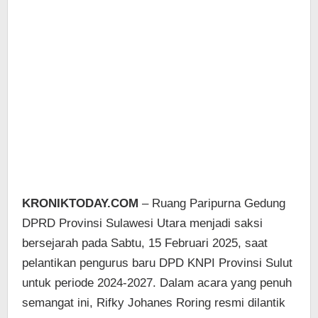
KRONIKTODAY.COM
– Ruang Paripurna Gedung
DPRD Provinsi Sulawesi Utara menjadi saksi
bersejarah pada Sabtu, 15 Februari 2025, saat
pelantikan pengurus baru DPD KNPI Provinsi Sulut
untuk periode 2024-2027. Dalam acara yang penuh
semangat ini, Rifky Johanes Roring resmi dilantik