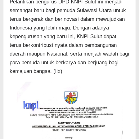
Pelantikan pengurus DPD KNPI Sulut ini menjadi
semangat baru bagi pemuda Sulawesi Utara untuk
terus bergerak dan berinovasi dalam mewujudkan
Indonesia yang lebih maju. Dengan adanya
kepengurusan yang baru ini, KNPI Sulut dapat
terus berkontribusi nyata dalam pembangunan
daerah maupun Nasional, serta menjadi wadah bagi
para pemuda untuk berkarya dan berjuang bagi
kemajuan bangsa. (lix)