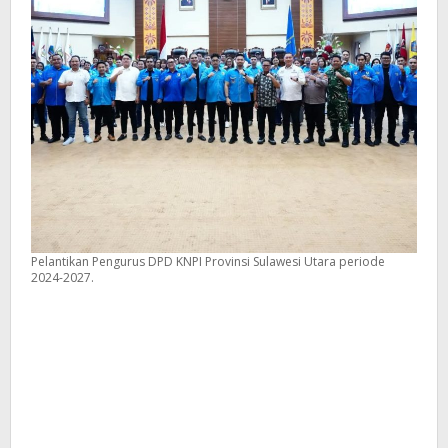
Pelantikan Pengurus DPD KNPI Provinsi Sulawesi Utara periode
2024-2027.