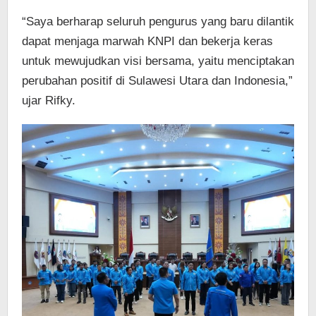
“Saya berharap seluruh pengurus yang baru dilantik
dapat menjaga marwah KNPI dan bekerja keras
untuk mewujudkan visi bersama, yaitu menciptakan
perubahan positif di Sulawesi Utara dan Indonesia,”
ujar Rifky.