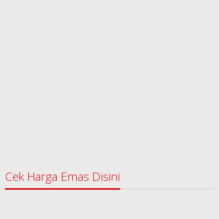
Cek Harga Emas Disini