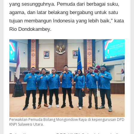
yang sesungguhnya. Pemuda dari berbagai suku,
agama, dan latar belakang bergabung untuk satu
tujuan membangun Indonesia yang lebih baik,” kata
Rio Dondokambey.
Perwakilan Pemuda Bolang Mongondow Raya di kepengurusan DPD
KNPI Sulawesi Utara.