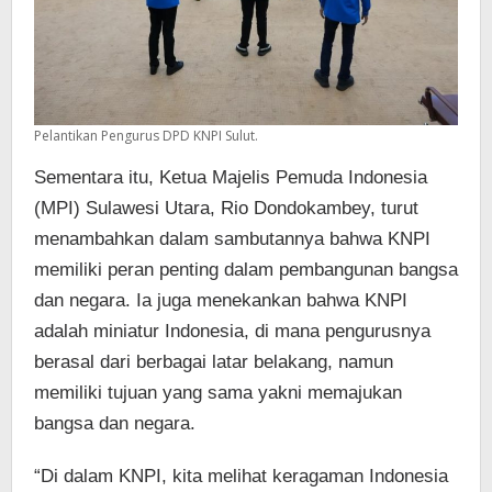
Pelantikan Pengurus DPD KNPI Sulut.
Sementara itu, Ketua Majelis Pemuda Indonesia
(MPI) Sulawesi Utara, Rio Dondokambey, turut
menambahkan dalam sambutannya bahwa KNPI
memiliki peran penting dalam pembangunan bangsa
dan negara. Ia juga menekankan bahwa KNPI
adalah miniatur Indonesia, di mana pengurusnya
berasal dari berbagai latar belakang, namun
memiliki tujuan yang sama yakni memajukan
bangsa dan negara.
“Di dalam KNPI, kita melihat keragaman Indonesia