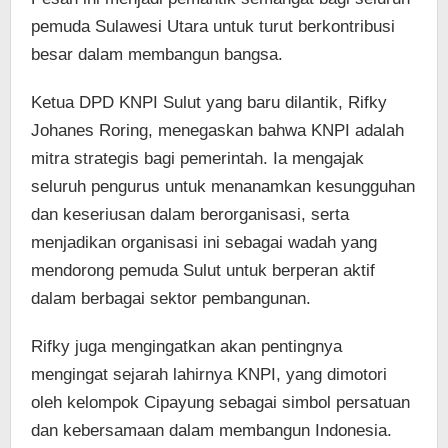
pemuda Sulawesi Utara untuk turut berkontribusi
besar dalam membangun bangsa.
Ketua DPD KNPI Sulut yang baru dilantik, Rifky
Johanes Roring, menegaskan bahwa KNPI adalah
mitra strategis bagi pemerintah. Ia mengajak
seluruh pengurus untuk menanamkan kesungguhan
dan keseriusan dalam berorganisasi, serta
menjadikan organisasi ini sebagai wadah yang
mendorong pemuda Sulut untuk berperan aktif
dalam berbagai sektor pembangunan.
Rifky juga mengingatkan akan pentingnya
mengingat sejarah lahirnya KNPI, yang dimotori
oleh kelompok Cipayung sebagai simbol persatuan
dan kebersamaan dalam membangun Indonesia.