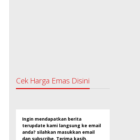
Cek Harga Emas Disini
Ingin mendapatkan berita
terupdate kami langsung ke email
anda? silahkan masukkan email
dan subscribe. Terima kasih.