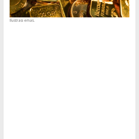
Ilustrasi emas.