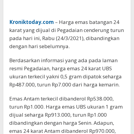
Kroniktoday.com
– Harga emas batangan 24
karat yang dijual di Pegadaian cenderung turun
pada hari ini, Rabu (24/3/2021), dibandingkan
dengan hari sebelumnya.
Berdasarkan informasi yang ada pada laman
resmi Pegadaian, harga emas 24 karat UBS
ukuran terkecil yakni 0,5 gram dipatok seharga
Rp487.000, turun Rp7.000 dari harga kemarin.
Emas Antam terkecil dibanderol Rp538.000,
turun Rp1.000. Harga emas UBS ukuran 1 gram
dijual seharga Rp913.000, turun Rp1.000
dibandingkan dengan harga Senin. Adapun,
emas 24 karat Antam dibanderol Rp970.000,