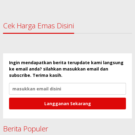
Cek Harga Emas Disini
Ingin mendapatkan berita terupdate kami langsung
ke email anda? silahkan masukkan email dan
subscribe. Terima kasih.
Berita Populer