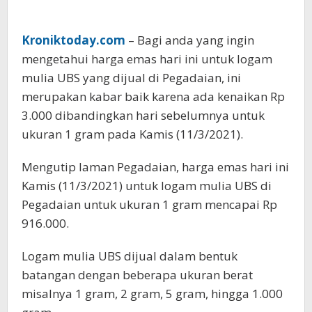
Kroniktoday.com
– Bagi anda yang ingin
mengetahui harga emas hari ini untuk logam
mulia UBS yang dijual di Pegadaian, ini
merupakan kabar baik karena ada kenaikan Rp
3.000 dibandingkan hari sebelumnya untuk
ukuran 1 gram pada Kamis (11/3/2021).
Mengutip laman Pegadaian, harga emas hari ini
Kamis (11/3/2021) untuk logam mulia UBS di
Pegadaian untuk ukuran 1 gram mencapai Rp
916.000.
Logam mulia UBS dijual dalam bentuk
batangan dengan beberapa ukuran berat
misalnya 1 gram, 2 gram, 5 gram, hingga 1.000