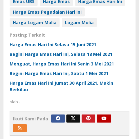
Emas UBS
Harga Emas
Harga Emas Hari Ini
Harga Emas Pegadaian Hari Ini
Harga Logam Mulia
Logam Mulia
Posting Terkait
Harga Emas Hari Ini Selasa 15 Juni 2021
Begini Harga Emas Hari Ini, Selasa 18 Mei 2021
Menguat, Harga Emas Hari Ini Senin 3 Mei 2021
Begini Harga Emas Hari Ini, Sabtu 1 Mei 2021
Harga Emas Hari Ini Jumat 30 April 2021, Makin
Berkilau
oleh
-
Ikuti Kami Pada