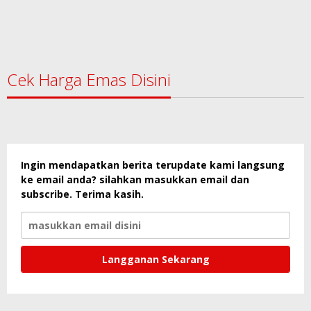
Cek Harga Emas Disini
Ingin mendapatkan berita terupdate kami langsung
ke email anda? silahkan masukkan email dan
subscribe. Terima kasih.