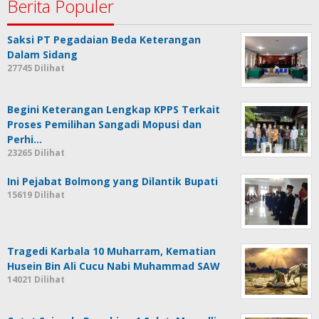
Berita Populer
Saksi PT Pegadaian Beda Keterangan
Dalam Sidang
27745 Dilihat
Begini Keterangan Lengkap KPPS Terkait
Proses Pemilihan Sangadi Mopusi dan
Perhi…
23265 Dilihat
Ini Pejabat Bolmong yang Dilantik Bupati
15619 Dilihat
Tragedi Karbala 10 Muharram, Kematian
Husein Bin Ali Cucu Nabi Muhammad SAW
14021 Dilihat