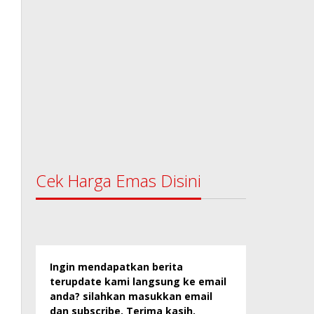
Cek Harga Emas Disini
Ingin mendapatkan berita
terupdate kami langsung ke email
anda? silahkan masukkan email
dan subscribe. Terima kasih.