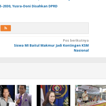
5-2030, Yusra-Doni Disahkan DPRD
Pos berikutnya
Siswa MI Baitul Makmur Jadi Kontingen KSM
Nasional