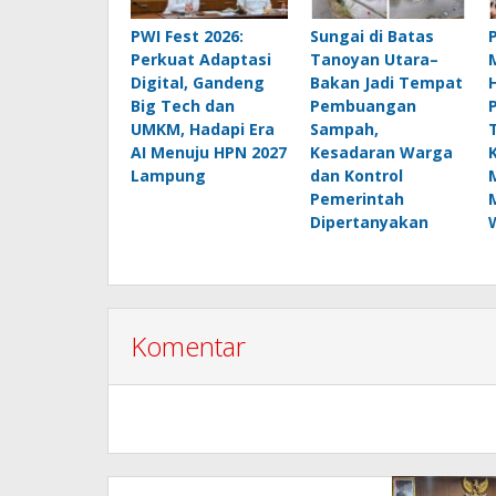
PWI Fest 2026:
Sungai di Batas
Perkuat Adaptasi
Tanoyan Utara–
Digital, Gandeng
Bakan Jadi Tempat
Big Tech dan
Pembuangan
UMKM, Hadapi Era
Sampah,
AI Menuju HPN 2027
Kesadaran Warga
Lampung
dan Kontrol
Pemerintah
Dipertanyakan
Komentar