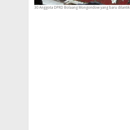
30 Anggota DPRD Bolaang Mongondow yang baru dilantik