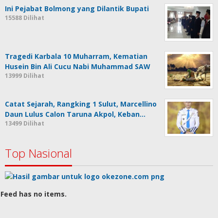
Ini Pejabat Bolmong yang Dilantik Bupati
15588 Dilihat
Tragedi Karbala 10 Muharram, Kematian
Husein Bin Ali Cucu Nabi Muhammad SAW
13999 Dilihat
Catat Sejarah, Rangking 1 Sulut, Marcellino
Daun Lulus Calon Taruna Akpol, Keban…
13499 Dilihat
Top Nasional
Feed has no items.