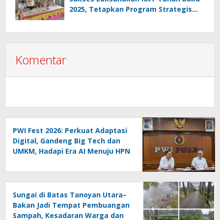
2025, Tetapkan Program Strategis
2026 Hasil Keputusan Anggota
Komentar
PWI Fest 2026: Perkuat Adaptasi
Digital, Gandeng Big Tech dan
UMKM, Hadapi Era AI Menuju HPN
2027 Lampung
Sungai di Batas Tanoyan Utara–
Bakan Jadi Tempat Pembuangan
Sampah, Kesadaran Warga dan