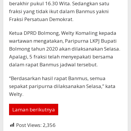
berakhir pukul 16.30 Wita. Sedangkan satu
fraksi yang tidak ikut dalam Banmus yakni
Fraksi Persatuan Demokrat.
Ketua DPRD Bolmong, Welty Komaling kepada
wartawan mengatakan, Paripurna LKPJ Bupati
Bolmong tahun 2020 akan dilaksanakan Selasa.
Apalagi, 5 fraksi telah menyepakati bersama
dalam rapat Banmus jadwal tersebut.
“Berdasarkan hasil rapat Banmus, semua
sepakat paripurna dilaksanakan Selasa,” kata
Welty.
Laman berikutnya
Post Views:
2,356