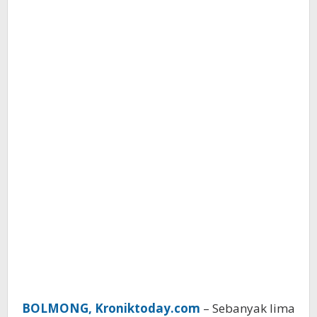
BOLMONG, Kroniktoday.com
– Sebanyak lima