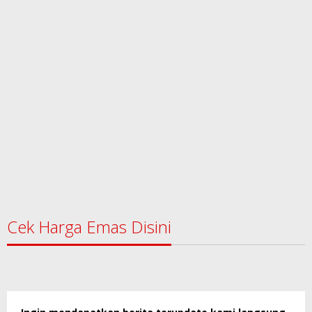
Cek Harga Emas Disini