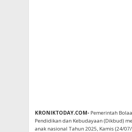
KRONIKTODAY.COM-
Pemerintah Bolaa
Pendidikan dan Kebudayaan (Dikbud) me
anak nasional Tahun 2025, Kamis (24/07/