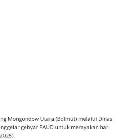
ng Mongondow Utara (Bolmut) melalui Dinas
nggelar gebyar PAUD untuk merayakan hari
2025).