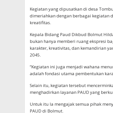
Kegiatan yang dipusatkan di desa Tombu
dimeriahkan dengan berbagai kegiatan d
kreatifitas.
Kepala Bidang Paud Dikbud Bolmut Hild
bukan hanya memberi ruang ekspresi ba
karakter, kreativitas, dan kemandirian 
2045.
“Kegiatan ini juga menjadi wahana me
adalah fondasi utama pembentukan karak
Selain itu, kegiatan tersebut mencermi
menghadirkan layanan PAUD yang berkua
Untuk itu Ia mengajak semua pihak me
PAUD di Bolmut.