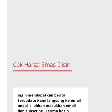
Cek Harga Emas Disini
Ingin mendapatkan berita
terupdate kami langsung ke email
anda? silahkan masukkan email
dan subscribe. Terima kasih.