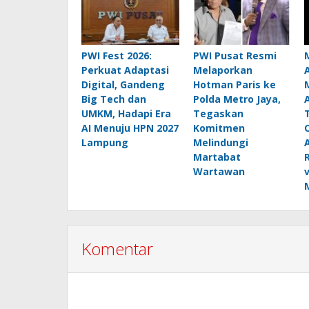
PWI Fest 2026:
PWI Pusat Resmi
Perkuat Adaptasi
Melaporkan
Digital, Gandeng
Hotman Paris ke
Big Tech dan
Polda Metro Jaya,
UMKM, Hadapi Era
Tegaskan
AI Menuju HPN 2027
Komitmen
Lampung
Melindungi
Martabat
Wartawan
Komentar