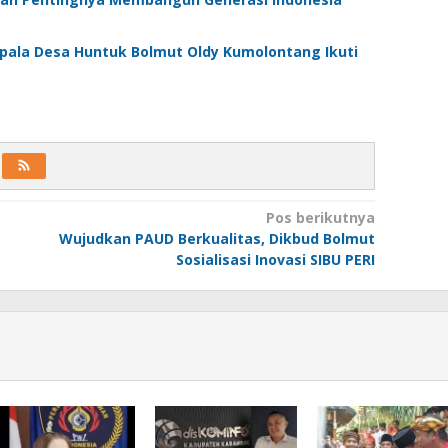
epala Desa Huntuk Bolmut Oldy Kumolontang Ikuti
Pos berikutnya
Wujudkan PAUD Berkualitas, Dikbud Bolmut
Sosialisasi Inovasi SIBU PERI