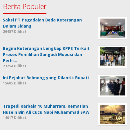
Berita Populer
Saksi PT Pegadaian Beda Keterangan
Dalam Sidang
26457 Dilihat
Begini Keterangan Lengkap KPPS Terkait
Proses Pemilihan Sangadi Mopusi dan
Perhi…
23254 Dilihat
Ini Pejabat Bolmong yang Dilantik Bupati
15605 Dilihat
Tragedi Karbala 10 Muharram, Kematian
Husein Bin Ali Cucu Nabi Muhammad SAW
14017 Dilihat