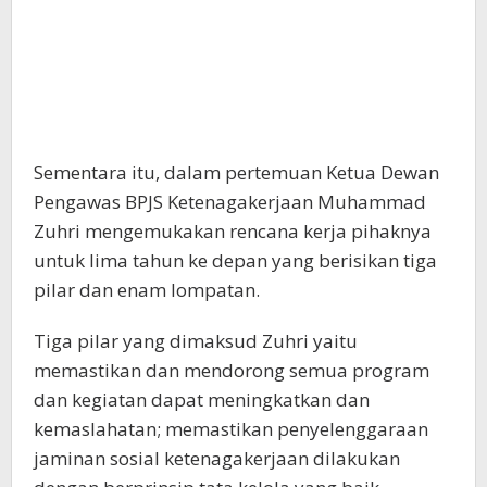
Sementara itu, dalam pertemuan Ketua Dewan
Pengawas BPJS Ketenagakerjaan Muhammad
Zuhri mengemukakan rencana kerja pihaknya
untuk lima tahun ke depan yang berisikan tiga
pilar dan enam lompatan.
Tiga pilar yang dimaksud Zuhri yaitu
memastikan dan mendorong semua program
dan kegiatan dapat meningkatkan dan
kemaslahatan; memastikan penyelenggaraan
jaminan sosial ketenagakerjaan dilakukan