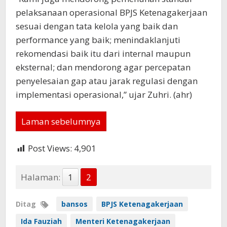
pelaksanaan operasional BPJS Ketenagakerjaan
sesuai dengan tata kelola yang baik dan
performance yang baik; menindaklanjuti
rekomendasi baik itu dari internal maupun
eksternal; dan mendorong agar percepatan
penyelesaian gap atau jarak regulasi dengan
implementasi operasional,” ujar Zuhri. (ahr)
Laman sebelumnya
Post Views:
4,901
Halaman:
1
2
Ditag
bansos
BPJS Ketenagakerjaan
Ida Fauziah
Menteri Ketenagakerjaan