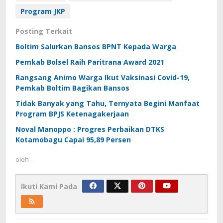
Program JKP
Posting Terkait
Boltim Salurkan Bansos BPNT Kepada Warga
Pemkab Bolsel Raih Paritrana Award 2021
Rangsang Animo Warga Ikut Vaksinasi Covid-19,
Pemkab Boltim Bagikan Bansos
Tidak Banyak yang Tahu, Ternyata Begini Manfaat
Program BPJS Ketenagakerjaan
Noval Manoppo : Progres Perbaikan DTKS
Kotamobagu Capai 95,89 Persen
oleh
-
Ikuti Kami Pada