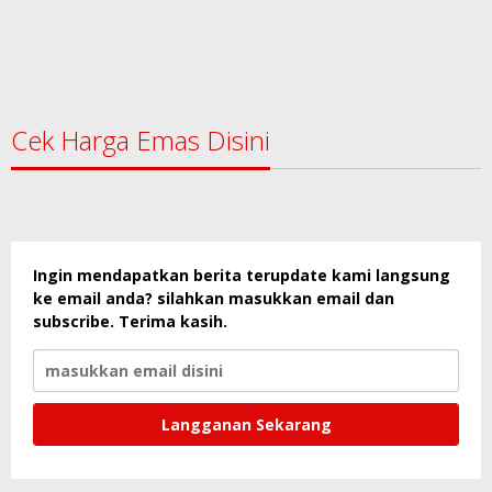
Cek Harga Emas Disini
Ingin mendapatkan berita terupdate kami langsung
ke email anda? silahkan masukkan email dan
subscribe. Terima kasih.