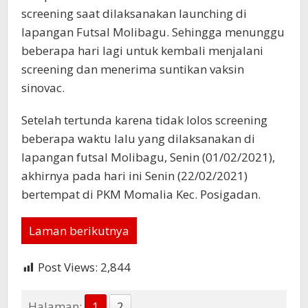
screening saat dilaksanakan launching di
lapangan Futsal Molibagu. Sehingga menunggu
beberapa hari lagi untuk kembali menjalani
screening dan menerima suntikan vaksin
sinovac.
Setelah tertunda karena tidak lolos screening
beberapa waktu lalu yang dilaksanakan di
lapangan futsal Molibagu, Senin (01/02/2021),
akhirnya pada hari ini Senin (22/02/2021)
bertempat di PKM Momalia Kec. Posigadan.
Laman berikutnya
Post Views:
2,844
Halaman:
1
2