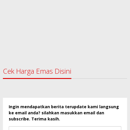
Cek Harga Emas Disini
Ingin mendapatkan berita terupdate kami langsung
ke email anda? silahkan masukkan email dan
subscribe. Terima kasih.