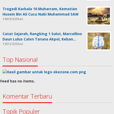
Tragedi Karbala 10 Muharram, Kematian
Husein Bin Ali Cucu Nabi Muhammad SAW
14018 Dilihat
Catat Sejarah, Rangking 1 Sulut, Marcellino
Daun Lulus Calon Taruna Akpol, Keban…
13512 Dilihat
Top Nasional
Feed has no items.
Komentar Terbaru
Topik Populer