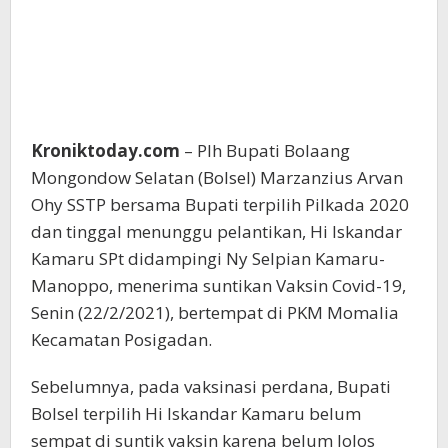
Kroniktoday.com
– Plh Bupati Bolaang
Mongondow Selatan (Bolsel) Marzanzius Arvan
Ohy SSTP bersama Bupati terpilih Pilkada 2020
dan tinggal menunggu pelantikan, Hi Iskandar
Kamaru SPt didampingi Ny Selpian Kamaru-
Manoppo, menerima suntikan Vaksin Covid-19,
Senin (22/2/2021), bertempat di PKM Momalia
Kecamatan Posigadan.
Sebelumnya, pada vaksinasi perdana, Bupati
Bolsel terpilih Hi Iskandar Kamaru belum
sempat di suntik vaksin karena belum lolos