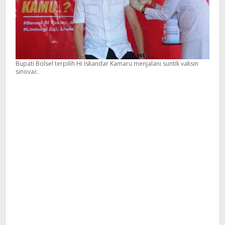
Bupati Bolsel terpilih Hi Iskandar Kamaru menjalani suntik vaksin
sinovac.