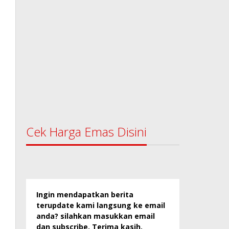
Cek Harga Emas Disini
Ingin mendapatkan berita
terupdate kami langsung ke email
anda? silahkan masukkan email
dan subscribe. Terima kasih.