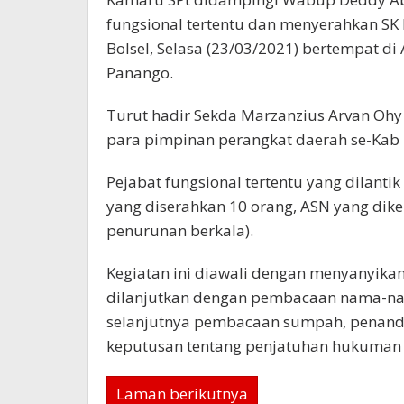
fungsional tertentu dan menyerahkan SK
Bolsel, Selasa (23/03/2021) bertempat di
Panango.
Turut hadir Sekda Marzanzius Arvan Ohy 
para pimpinan perangkat daerah se-Kab 
Pejabat fungsional tertentu yang dilantik
yang diserahkan 10 orang, ASN yang dike
penurunan berkala).
Kegiatan ini diawali dengan menyanyika
dilanjutkan dengan pembacaan nama-na
selanjutnya pembacaan sumpah, penanda
keputusan tentang penjatuhan hukuman d
Laman berikutnya