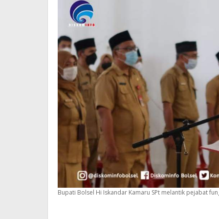
Bupati Bolsel Hi Iskandar Kamaru SPt melantik pejabat fun