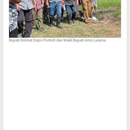
Bupati Bolmut Depri Pontoh dan Wakil Bupati Amin Lasena.