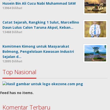
Husein Bin Ali Cucu Nabi Muhammad SAW
13964 Dilihat
Catat Sejarah, Rangking 1 Sulut, Marcellino
Daun Lulus Calon Taruna Akpol, Keban…
13468 Dilihat
Komitmen Kimong untuk Masyarakat
Bolmong, Pengelolaan Kawasan Industri
Sejalan d…
12895 Dilihat
Top Nasional
Feed has no items.
Komentar Terbaru