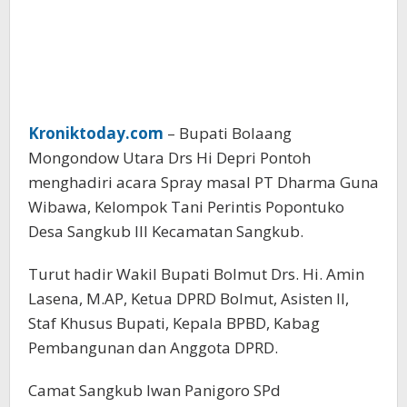
Kroniktoday.com
– Bupati Bolaang
Mongondow Utara Drs Hi Depri Pontoh
menghadiri acara Spray masal PT Dharma Guna
Wibawa, Kelompok Tani Perintis Popontuko
Desa Sangkub III Kecamatan Sangkub.
Turut hadir Wakil Bupati Bolmut Drs. Hi. Amin
Lasena, M.AP, Ketua DPRD Bolmut, Asisten II,
Staf Khusus Bupati, Kepala BPBD, Kabag
Pembangunan dan Anggota DPRD.
Camat Sangkub Iwan Panigoro SPd