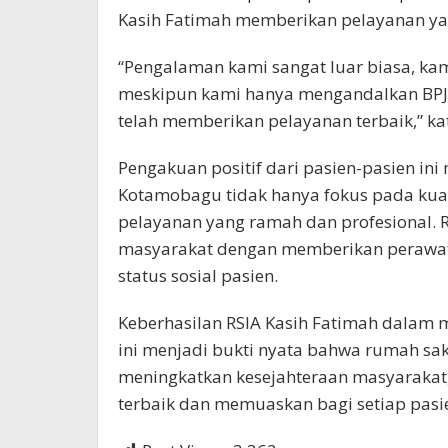
Kasih Fatimah memberikan pelayanan yan
“Pengalaman kami sangat luar biasa, kam
meskipun kami hanya mengandalkan BPJS.
telah memberikan pelayanan terbaik,” ka
Pengakuan positif dari pasien-pasien in
Kotamobagu tidak hanya fokus pada kua
pelayanan yang ramah dan profesional. 
masyarakat dengan memberikan perawa
status sosial pasien.
Keberhasilan RSIA Kasih Fatimah dalam
ini menjadi bukti nyata bahwa rumah sak
meningkatkan kesejahteraan masyaraka
terbaik dan memuaskan bagi setiap pasien