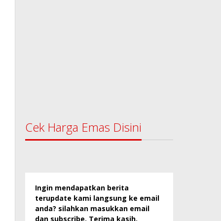
Cek Harga Emas Disini
Ingin mendapatkan berita
terupdate kami langsung ke email
anda? silahkan masukkan email
dan subscribe. Terima kasih.