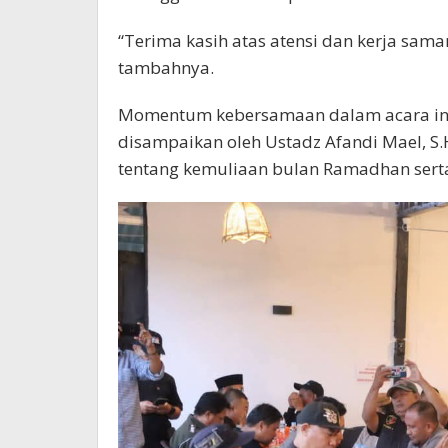
“Terima kasih atas atensi dan kerja sama
tambahnya.
Momentum kebersamaan dalam acara in
disampaikan oleh Ustadz Afandi Mael, S.
tentang kemuliaan bulan Ramadhan sert