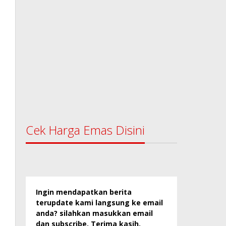
Cek Harga Emas Disini
Ingin mendapatkan berita
terupdate kami langsung ke email
anda? silahkan masukkan email
dan subscribe. Terima kasih.