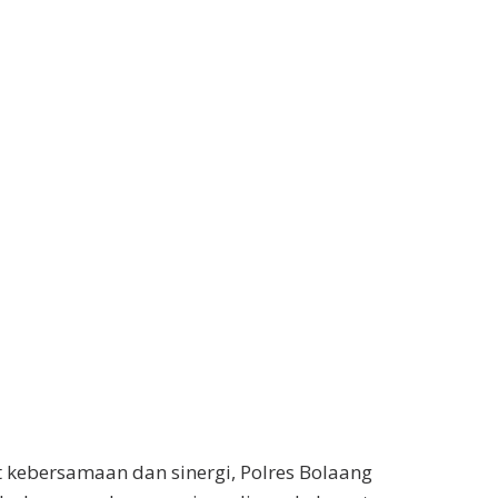
kebersamaan dan sinergi, Polres Bolaang