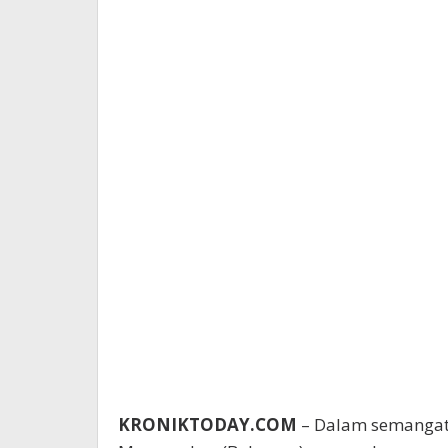
KRONIKTODAY.COM
– Dalam semangat 