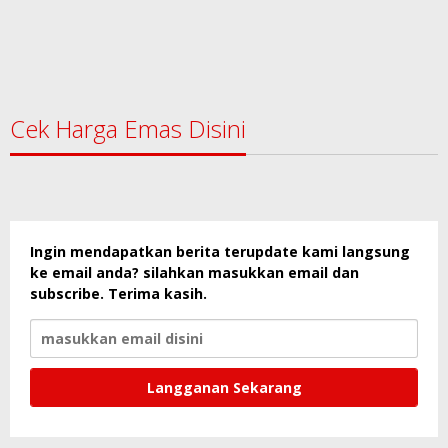
Cek Harga Emas Disini
Ingin mendapatkan berita terupdate kami langsung
ke email anda? silahkan masukkan email dan
subscribe. Terima kasih.