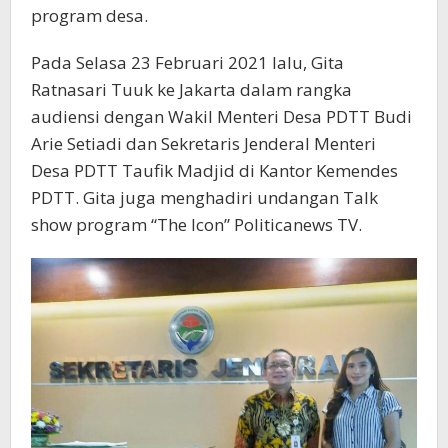
program desa.
Pada Selasa 23 Februari 2021 lalu, Gita
Ratnasari Tuuk ke Jakarta dalam rangka
audiensi dengan Wakil Menteri Desa PDTT Budi
Arie Setiadi dan Sekretaris Jenderal Menteri
Desa PDTT Taufik Madjid di Kantor Kemendes
PDTT. Gita juga menghadiri undangan Talk
show program “The Icon” Politicanews TV.