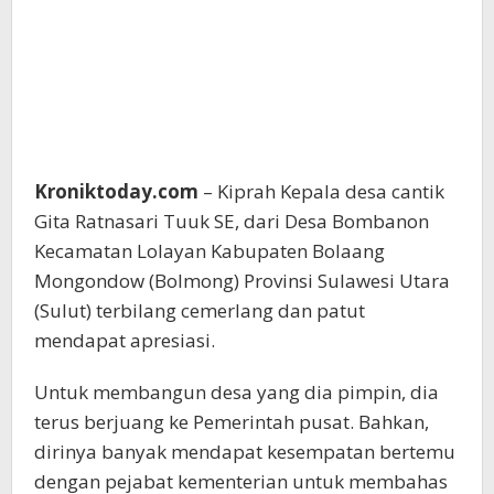
Kroniktoday.com
– Kiprah Kepala desa cantik
Gita Ratnasari Tuuk SE, dari Desa Bombanon
Kecamatan Lolayan Kabupaten Bolaang
Mongondow (Bolmong) Provinsi Sulawesi Utara
(Sulut) terbilang cemerlang dan patut
mendapat apresiasi.
Untuk membangun desa yang dia pimpin, dia
terus berjuang ke Pemerintah pusat. Bahkan,
dirinya banyak mendapat kesempatan bertemu
dengan pejabat kementerian untuk membahas