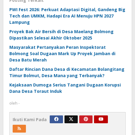
Posting Terkait
PWI Fest 2026: Perkuat Adaptasi Digital, Gandeng Big
Tech dan UMKM, Hadapi Era AI Menuju HPN 2027
Lampung
Proyek Bak Air Bersih di Desa Maelang Bolmong
Dipastikan Selesai Akhir Oktober 2025
Masyarakat Pertanyakan Peran Inspektorat
Bolmong Soal Dugaan Mark Up Proyek Jamban di
Desa Batu Merah
Daftar Rincian Dana Desa di Kecamatan Bolangitang
Timur Bolmut, Desa Mana yang Terbanyak?
Kejaksaan Dumoga Serius Tangani Dugaan Korupsi
Dana Desa Toraut Induk
oleh
-
Ikuti Kami Pada