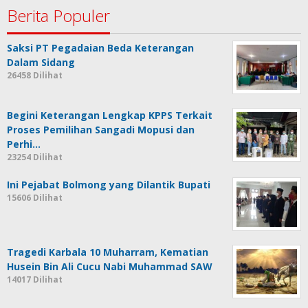
Berita Populer
Saksi PT Pegadaian Beda Keterangan
Dalam Sidang
26458 Dilihat
Begini Keterangan Lengkap KPPS Terkait
Proses Pemilihan Sangadi Mopusi dan
Perhi…
23254 Dilihat
Ini Pejabat Bolmong yang Dilantik Bupati
15606 Dilihat
Tragedi Karbala 10 Muharram, Kematian
Husein Bin Ali Cucu Nabi Muhammad SAW
14017 Dilihat