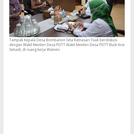
Tampak Kepala Desa Bombanon Gita Ratnasari Tuuk berdiskusi
dengan Wakil Menteri Desa PDTT Wakil Menteri Desa PDTT Budi Arie
Setiadi, di ruang kerja Wamen.