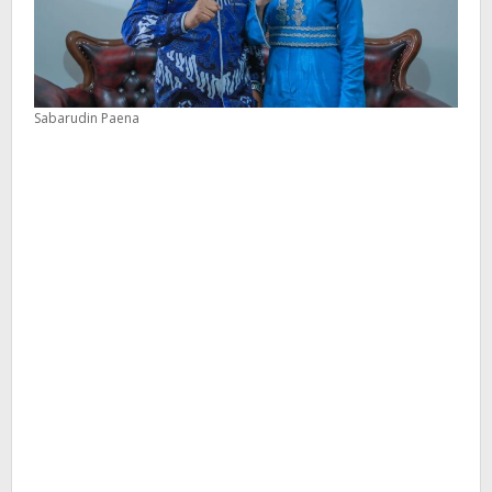
Sabarudin Paena