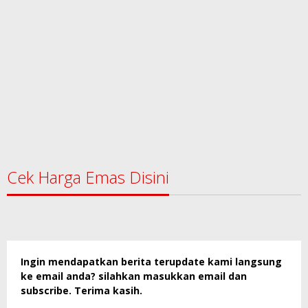
Cek Harga Emas Disini
Ingin mendapatkan berita terupdate kami langsung
ke email anda? silahkan masukkan email dan
subscribe. Terima kasih.