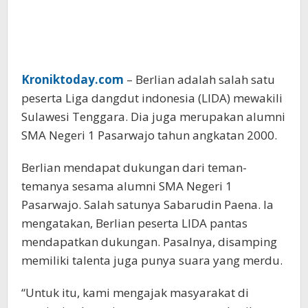
Kroniktoday.com
– Berlian adalah salah satu
peserta Liga dangdut indonesia (LIDA) mewakili
Sulawesi Tenggara. Dia juga merupakan alumni
SMA Negeri 1 Pasarwajo tahun angkatan 2000.
Berlian mendapat dukungan dari teman-
temanya sesama alumni SMA Negeri 1
Pasarwajo. Salah satunya Sabarudin Paena. Ia
mengatakan, Berlian peserta LIDA pantas
mendapatkan dukungan. Pasalnya, disamping
memiliki talenta juga punya suara yang merdu.
“Untuk itu, kami mengajak masyarakat di