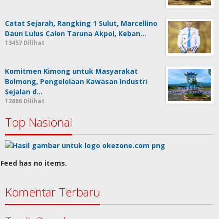
Catat Sejarah, Rangking 1 Sulut, Marcellino
Daun Lulus Calon Taruna Akpol, Keban…
13457 Dilihat
Komitmen Kimong untuk Masyarakat
Bolmong, Pengelolaan Kawasan Industri
Sejalan d…
12886 Dilihat
Top Nasional
Feed has no items.
Komentar Terbaru