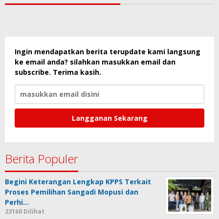
Ingin mendapatkan berita terupdate kami langsung
ke email anda? silahkan masukkan email dan
subscribe. Terima kasih.
Berita Populer
Begini Keterangan Lengkap KPPS Terkait
Proses Pemilihan Sangadi Mopusi dan
Perhi…
23160 Dilihat