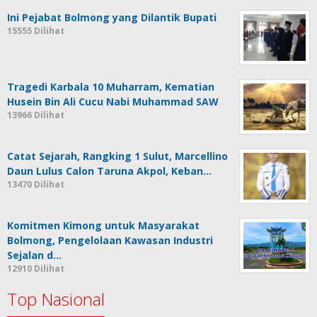
Ini Pejabat Bolmong yang Dilantik Bupati
15555 Dilihat
Tragedi Karbala 10 Muharram, Kematian
Husein Bin Ali Cucu Nabi Muhammad SAW
13966 Dilihat
Catat Sejarah, Rangking 1 Sulut, Marcellino
Daun Lulus Calon Taruna Akpol, Keban…
13470 Dilihat
Komitmen Kimong untuk Masyarakat
Bolmong, Pengelolaan Kawasan Industri
Sejalan d…
12910 Dilihat
Top Nasional