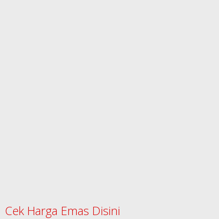
Cek Harga Emas Disini