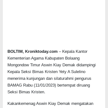
BOLTIM, Kroniktoday.com
– Kepala Kantor
Kementerian Agama Kabupaten Bolaang
Mongondow Timur Aswin Kiay Demak didampingi
Kepala Seksi Bimas Kristen Yety A Sulelino
menerima kunjungan dan silaturahmi pengurus
BAMAG Rabu (11/01/2023) bertempat diruang
Seksi Bimas Kristen.
Kakankemenag Aswin Kiay Demak mengatakan