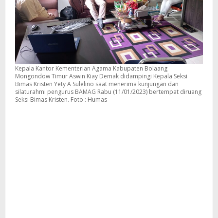
Kepala Kantor Kementerian Agama Kabupaten Bolaang
Mongondow Timur Aswin Kiay Demak didampingi Kepala Seksi
Bimas Kristen Yety A Sulelino saat menerima kunjungan dan
silaturahmi pengurus BAMAG Rabu (11/01/2023) bertempat diruang
Seksi Bimas Kristen. Foto : Humas