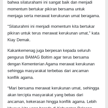
bahwa silaturahami ini sangat baik dan menjadi
momentum bertukar pikiran bersama untuk
menjaga serta merawat kerukunan umat beragama.
“Silaturahmi ini menjadi momentum kita bertukar
pikiran untuk terus merawat kerukunan umat,” kata
Kiay Demak.
Kakankemenag juga berpesan kepada seluruh
pengurus BAMAG Boltim agar terus bersama
dengan Kementerian Agama merawat kerukunan
sehingga masyarakat terbebas dari ancaman
konflik agama.
“Mari bersama merawat kerukunan umat, sehingga
akan tercipta masyarakat yang bebas dari
ancaman, kekerasan hingga konflik agama. Lebih