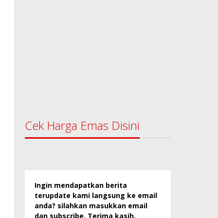
Cek Harga Emas Disini
Ingin mendapatkan berita
terupdate kami langsung ke email
anda? silahkan masukkan email
dan subscribe. Terima kasih.