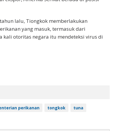
 tahun lalu, Tiongkok memberlakukan
erikanan yang masuk, termasuk dari
 kali otoritas negara itu mendeteksi virus di
nterian perikanan
tongkok
tuna