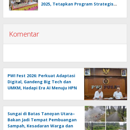
2025, Tetapkan Program Strategis
2026 Hasil Keputusan Anggota
Komentar
PWI Fest 2026: Perkuat Adaptasi
Digital, Gandeng Big Tech dan
UMKM, Hadapi Era AI Menuju HPN
2027 Lampung
Sungai di Batas Tanoyan Utara–
Bakan Jadi Tempat Pembuangan
Sampah, Kesadaran Warga dan