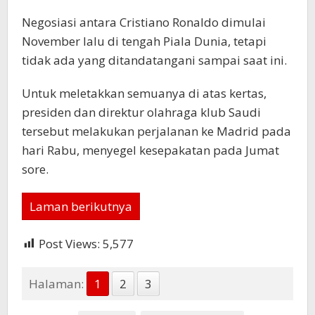
Negosiasi antara Cristiano Ronaldo dimulai
November lalu di tengah Piala Dunia, tetapi
tidak ada yang ditandatangani sampai saat ini.
Untuk meletakkan semuanya di atas kertas,
presiden dan direktur olahraga klub Saudi
tersebut melakukan perjalanan ke Madrid pada
hari Rabu, menyegel kesepakatan pada Jumat
sore.
Laman berikutnya
Post Views:
5,577
Halaman:
1
2
3