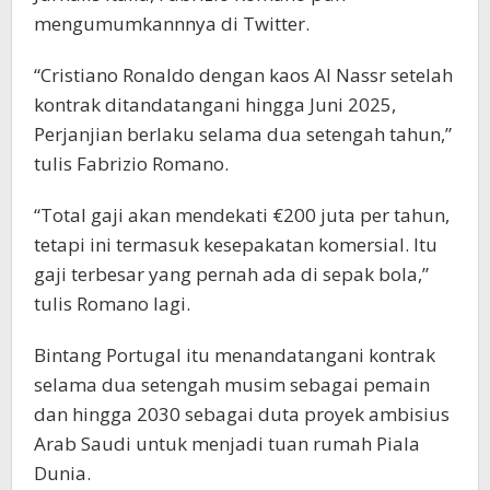
mengumumkannnya di Twitter.
“Cristiano Ronaldo dengan kaos Al Nassr setelah
kontrak ditandatangani hingga Juni 2025,
Perjanjian berlaku selama dua setengah tahun,”
tulis Fabrizio Romano.
“Total gaji akan mendekati €200 juta per tahun,
tetapi ini termasuk kesepakatan komersial. Itu
gaji terbesar yang pernah ada di sepak bola,”
tulis Romano lagi.
Bintang Portugal itu menandatangani kontrak
selama dua setengah musim sebagai pemain
dan hingga 2030 sebagai duta proyek ambisius
Arab Saudi untuk menjadi tuan rumah Piala
Dunia.