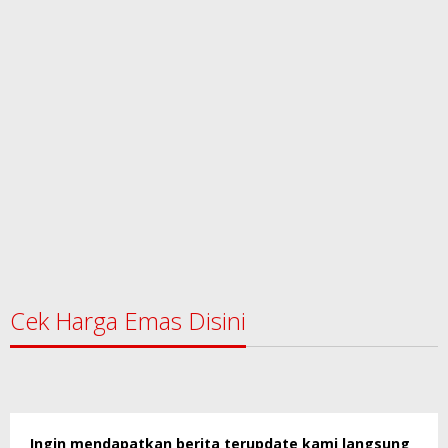
Cek Harga Emas Disini
Ingin mendapatkan berita terupdate kami langsung