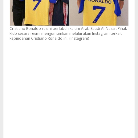
Cristiano Ronaldo resmi berlabuh ke tim Arab Saudi Al-Nassr. Pihak
klub secara resmi mengumumkan melalui akun Instagram terkait
kepindahan Cristiano Ronaldo ini. (Instagram)