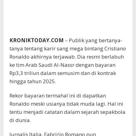
KRONIKTODAY.COM
– Publik yang bertanya-
tanya tentang karir sang mega bintang Cristiano
Ronaldo akhirnya terjawab. Dia resmi berlabuh
ke tim Arab Saudi Al-Nassr dengan bayaran
Rp3,3 triliun dalam semusim dan di kontrak
hingga tahun 2025.
Rekor bayaran termahal ini di dapatkan
Ronaldo meski usianya tidak muda lagi. Hal ini
tentu menjadi catatan dalam sejarah sepakbola
di dunia.
Jurnalis Italia, Fabrizio Romano pun