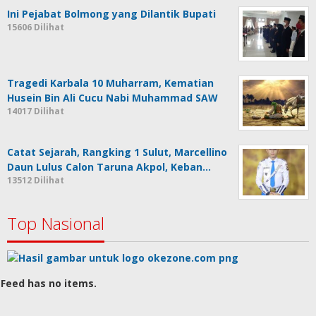
Ini Pejabat Bolmong yang Dilantik Bupati
15606 Dilihat
Tragedi Karbala 10 Muharram, Kematian
Husein Bin Ali Cucu Nabi Muhammad SAW
14017 Dilihat
Catat Sejarah, Rangking 1 Sulut, Marcellino
Daun Lulus Calon Taruna Akpol, Keban…
13512 Dilihat
Top Nasional
Feed has no items.