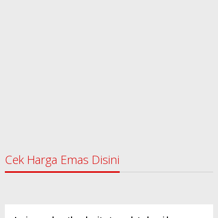
Cek Harga Emas Disini