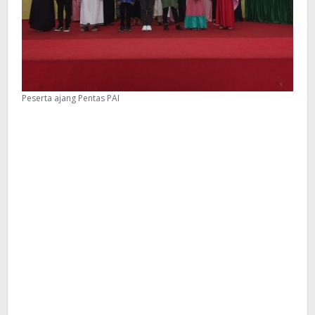
Peserta ajang Pentas PAI