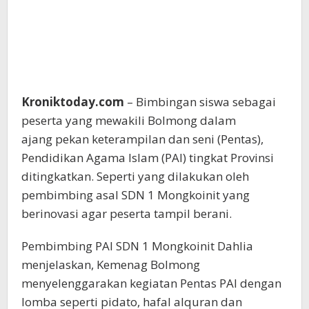
Kroniktoday.com
– Bimbingan siswa sebagai
peserta yang mewakili Bolmong dalam
ajang pekan keterampilan dan seni (Pentas),
Pendidikan Agama Islam (PAI) tingkat Provinsi
ditingkatkan. Seperti yang dilakukan oleh
pembimbing asal SDN 1 Mongkoinit yang
berinovasi agar peserta tampil berani.
Pembimbing PAI SDN 1 Mongkoinit Dahlia
menjelaskan, Kemenag Bolmong
menyelenggarakan kegiatan Pentas PAI dengan
lomba seperti pidato, hafal alquran dan