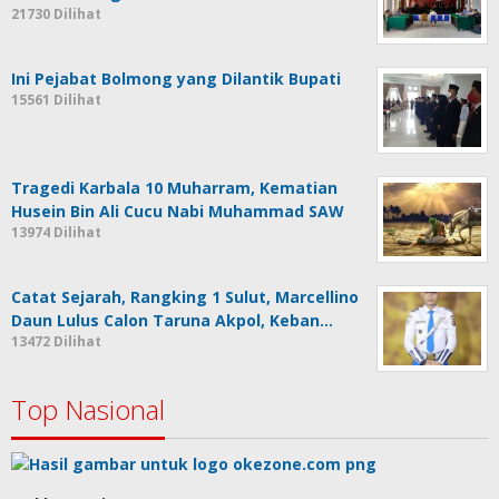
21730 Dilihat
Ini Pejabat Bolmong yang Dilantik Bupati
15561 Dilihat
Tragedi Karbala 10 Muharram, Kematian
Husein Bin Ali Cucu Nabi Muhammad SAW
13974 Dilihat
Catat Sejarah, Rangking 1 Sulut, Marcellino
Daun Lulus Calon Taruna Akpol, Keban…
13472 Dilihat
Top Nasional