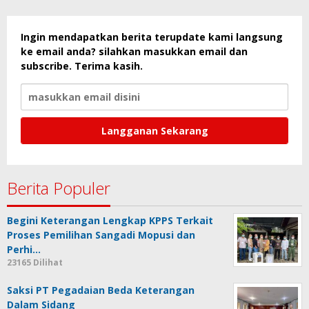
Ingin mendapatkan berita terupdate kami langsung
ke email anda? silahkan masukkan email dan
subscribe. Terima kasih.
Berita Populer
Begini Keterangan Lengkap KPPS Terkait
Proses Pemilihan Sangadi Mopusi dan
Perhi…
23165 Dilihat
Saksi PT Pegadaian Beda Keterangan
Dalam Sidang