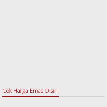
Cek Harga Emas Disini