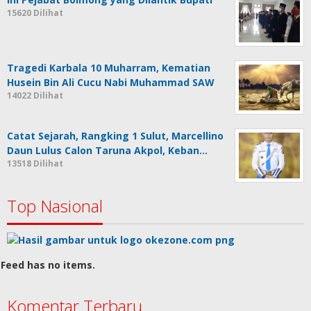
15620 Dilihat
Tragedi Karbala 10 Muharram, Kematian
Husein Bin Ali Cucu Nabi Muhammad SAW
14022 Dilihat
Catat Sejarah, Rangking 1 Sulut, Marcellino
Daun Lulus Calon Taruna Akpol, Keban…
13518 Dilihat
Top Nasional
Feed has no items.
Komentar Terbaru