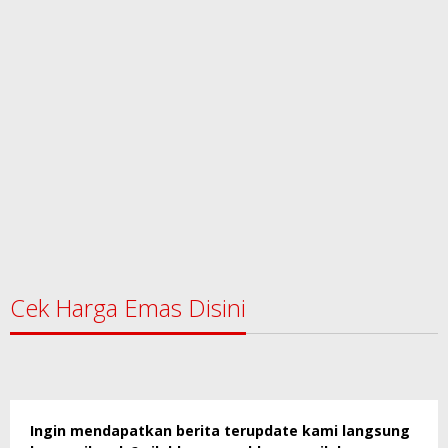
Cek Harga Emas Disini
Ingin mendapatkan berita terupdate kami langsung