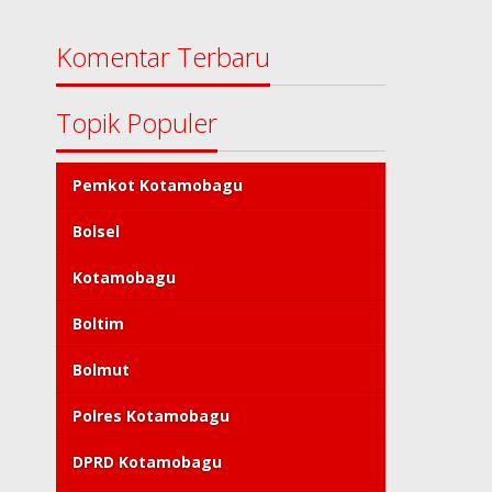
Komentar Terbaru
Topik Populer
Pemkot Kotamobagu
Bolsel
Kotamobagu
Boltim
Bolmut
Polres Kotamobagu
DPRD Kotamobagu