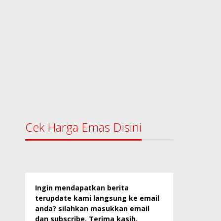
Cek Harga Emas Disini
Ingin mendapatkan berita
terupdate kami langsung ke email
anda? silahkan masukkan email
dan subscribe. Terima kasih.