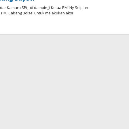
dar Kamaru SPt, di dampingi Ketua PMI Ny Selpian
 PMI Cabang Bolsel untuk melakukan aksi