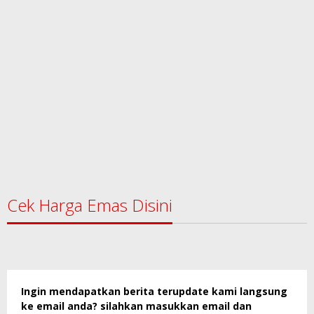
Cek Harga Emas Disini
Ingin mendapatkan berita terupdate kami langsung
ke email anda? silahkan masukkan email dan