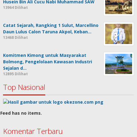
Husein Bin Ali Cucu Nabi Muhammad SAW
13964 Dilihat
Catat Sejarah, Rangking 1 Sulut, Marcellino
Daun Lulus Calon Taruna Akpol, Keban…
13468 Dilihat
Komitmen Kimong untuk Masyarakat
Bolmong, Pengelolaan Kawasan Industri
Sejalan d…
12895 Dilihat
Top Nasional
Feed has no items.
Komentar Terbaru