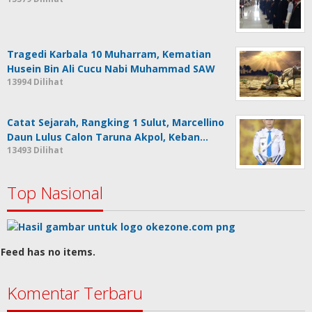
Tragedi Karbala 10 Muharram, Kematian
Husein Bin Ali Cucu Nabi Muhammad SAW
13994 Dilihat
Catat Sejarah, Rangking 1 Sulut, Marcellino
Daun Lulus Calon Taruna Akpol, Keban…
13493 Dilihat
Top Nasional
Feed has no items.
Komentar Terbaru