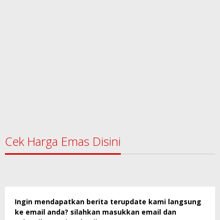
Cek Harga Emas Disini
Ingin mendapatkan berita terupdate kami langsung
ke email anda? silahkan masukkan email dan