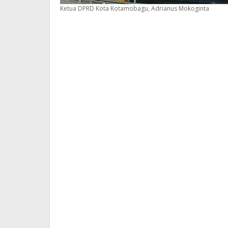
Ketua DPRD Kota Kotamobagu, Adrianus Mokoginta