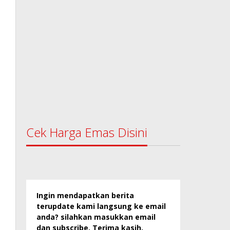
Cek Harga Emas Disini
Ingin mendapatkan berita
terupdate kami langsung ke email
anda? silahkan masukkan email
dan subscribe. Terima kasih.