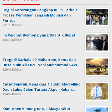
Begini Keterangan Lengkap KPPS Terkait
Proses Pemilihan Sangadi Mopusi dan
Perhi…
23135 Dilihat
Ini Pejabat Bolmong yang Dilantik Bupati
15532 Dilihat
Tragedi Karbala 10 Muharram, Kematian
Husein Bin Ali Cucu Nabi Muhammad SAW
13947 Dilihat
Catat Sejarah, Rangking 1 Sulut, Marcellino
Daun Lulus Calon Taruna Akpol, Keban…
13462 Dilihat
Komitmen Kimong untuk Masyarakat