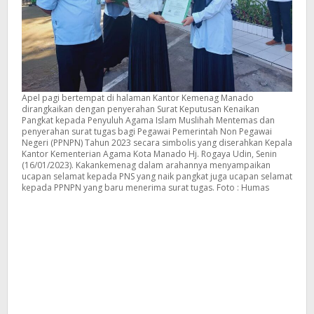
Apel pagi bertempat di halaman Kantor Kemenag Manado
dirangkaikan dengan penyerahan Surat Keputusan Kenaikan
Pangkat kepada Penyuluh Agama Islam Muslihah Mentemas dan
penyerahan surat tugas bagi Pegawai Pemerintah Non Pegawai
Negeri (PPNPN) Tahun 2023 secara simbolis yang diserahkan Kepala
Kantor Kementerian Agama Kota Manado Hj. Rogaya Udin, Senin
(16/01/2023). Kakankemenag dalam arahannya menyampaikan
ucapan selamat kepada PNS yang naik pangkat juga ucapan selamat
kepada PPNPN yang baru menerima surat tugas. Foto : Humas