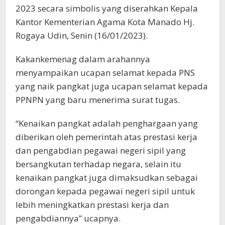
2023 secara simbolis yang diserahkan Kepala
Kantor Kementerian Agama Kota Manado Hj.
Rogaya Udin, Senin (16/01/2023).
Kakankemenag dalam arahannya
menyampaikan ucapan selamat kepada PNS
yang naik pangkat juga ucapan selamat kepada
PPNPN yang baru menerima surat tugas.
“Kenaikan pangkat adalah penghargaan yang
diberikan oleh pemerintah atas prestasi kerja
dan pengabdian pegawai negeri sipil yang
bersangkutan terhadap negara, selain itu
kenaikan pangkat juga dimaksudkan sebagai
dorongan kepada pegawai negeri sipil untuk
lebih meningkatkan prestasi kerja dan
pengabdiannya” ucapnya.