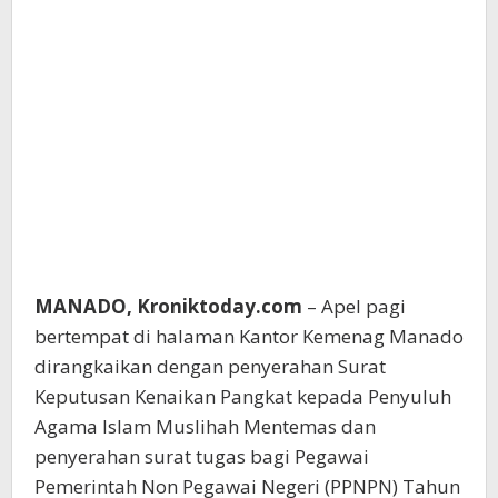
MANADO, Kroniktoday.com
– Apel pagi
bertempat di halaman Kantor Kemenag Manado
dirangkaikan dengan penyerahan Surat
Keputusan Kenaikan Pangkat kepada Penyuluh
Agama Islam Muslihah Mentemas dan
penyerahan surat tugas bagi Pegawai
Pemerintah Non Pegawai Negeri (PPNPN) Tahun