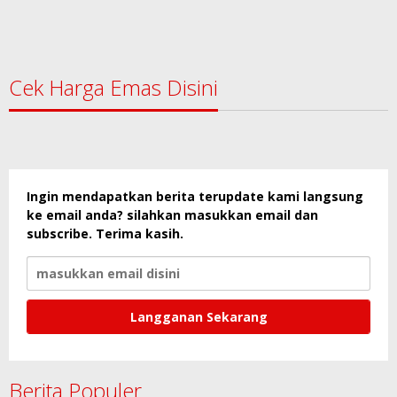
Cek Harga Emas Disini
Ingin mendapatkan berita terupdate kami langsung
ke email anda? silahkan masukkan email dan
subscribe. Terima kasih.
Berita Populer