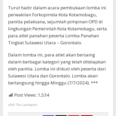
Turut hadir dalam acara pembukaan lomba ini
perwakilan Forkopimda Kota Kotamobagu,
panitia pelaksana, sejumlah pimpinan OPD di
lingkungan Pemerintah Kota Kotamobagu, serta
para atlet panahan peserta Lomba Panahan
Tingkat Sulawesi Utara – Gorontalo.
Dalam lomba ini, para atlet akan bersaing
dalam berbagai kategori yang telah ditetapkan
oleh panitia. Lomba ini diikuti oleh peserta dari
Sulawesi Utara dan Gorontalo. Lomba akan
berlangsung hingga Minggu (7/7/2024). ***
Post Views:
1,534
oleh
Tito Lantapon