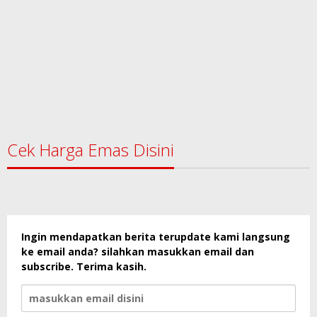
Cek Harga Emas Disini
Ingin mendapatkan berita terupdate kami langsung
ke email anda? silahkan masukkan email dan
subscribe. Terima kasih.