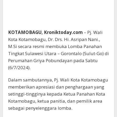
KOTAMOBAGU, Kroniktoday.com
– Pj. Wali
Kota Kotamobagu, Dr. Drs. Hi. Asripan Nani.,
M.Si secara resmi membuka Lomba Panahan
Tingkat Sulawesi Utara – Gorontalo (Sulut-Go) di
Perumahan Griya Pobundayan pada Sabtu
(6/7/2024).
Dalam sambutannya, Pj. Wali Kota Kotamobagu
memberikan apresiasi dan penghargaan yang
setinggi-tingginya kepada Ketua Panahan Kota
Kotamobagu, ketua panitia, dan pemilik area
sebagai penyelenggara lomba.