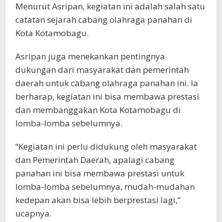
Menurut Asripan, kegiatan ini adalah salah satu
catatan sejarah cabang olahraga panahan di
Kota Kotamobagu.
Asripan juga menekankan pentingnya
dukungan dari masyarakat dan pemerintah
daerah untuk cabang olahraga panahan ini. Ia
berharap, kegiatan ini bisa membawa prestasi
dan membanggakan Kota Kotamobagu di
lomba-lomba sebelumnya.
“Kegiatan ini perlu didukung oleh masyarakat
dan Pemerintah Daerah, apalagi cabang
panahan ini bisa membawa prestasi untuk
lomba-lomba sebelumnya, mudah-mudahan
kedepan akan bisa lebih berprestasi lagi,”
ucapnya.