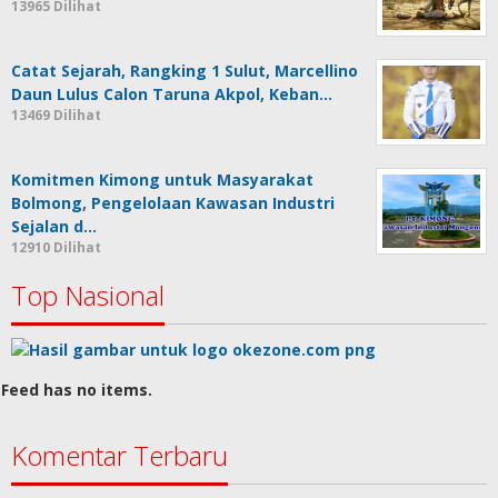
13965 Dilihat
Catat Sejarah, Rangking 1 Sulut, Marcellino
Daun Lulus Calon Taruna Akpol, Keban…
13469 Dilihat
Komitmen Kimong untuk Masyarakat
Bolmong, Pengelolaan Kawasan Industri
Sejalan d…
12910 Dilihat
Top Nasional
Feed has no items.
Komentar Terbaru