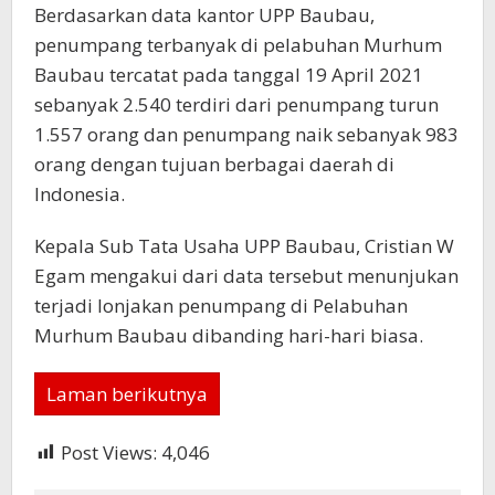
Berdasarkan data kantor UPP Baubau,
penumpang terbanyak di pelabuhan Murhum
Baubau tercatat pada tanggal 19 April 2021
sebanyak 2.540 terdiri dari penumpang turun
1.557 orang dan penumpang naik sebanyak 983
orang dengan tujuan berbagai daerah di
Indonesia.
Kepala Sub Tata Usaha UPP Baubau, Cristian W
Egam mengakui dari data tersebut menunjukan
terjadi lonjakan penumpang di Pelabuhan
Murhum Baubau dibanding hari-hari biasa.
Laman berikutnya
Post Views:
4,046