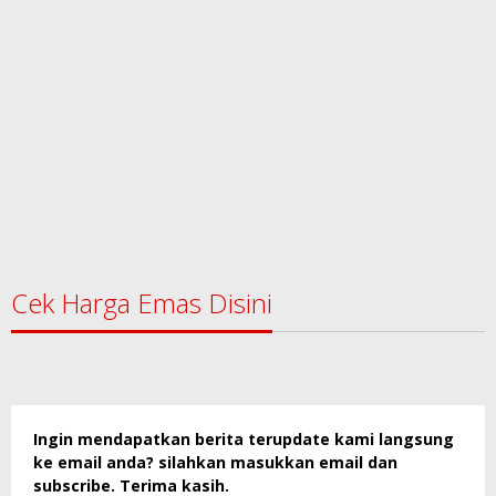
Cek Harga Emas Disini
Ingin mendapatkan berita terupdate kami langsung
ke email anda? silahkan masukkan email dan
subscribe. Terima kasih.