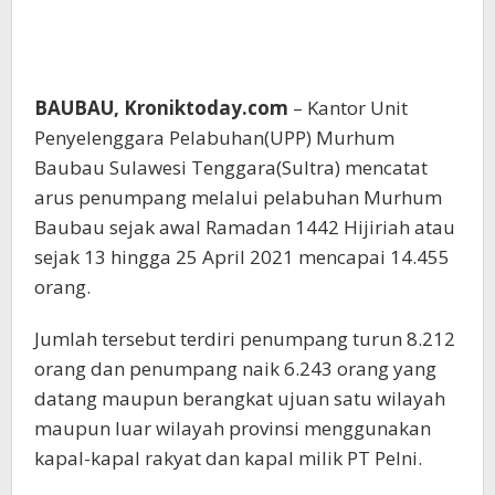
BAUBAU, Kroniktoday.com
– Kantor Unit
Penyelenggara Pelabuhan(UPP) Murhum
Baubau Sulawesi Tenggara(Sultra) mencatat
arus penumpang melalui pelabuhan Murhum
Baubau sejak awal Ramadan 1442 Hijiriah atau
sejak 13 hingga 25 April 2021 mencapai 14.455
orang.
Jumlah tersebut terdiri penumpang turun 8.212
orang dan penumpang naik 6.243 orang yang
datang maupun berangkat ujuan satu wilayah
maupun luar wilayah provinsi menggunakan
kapal-kapal rakyat dan kapal milik PT Pelni.