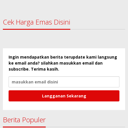
Cek Harga Emas Disini
Ingin mendapatkan berita terupdate kami langsung
ke email anda? silahkan masukkan email dan
subscribe. Terima kasih.
Berita Populer