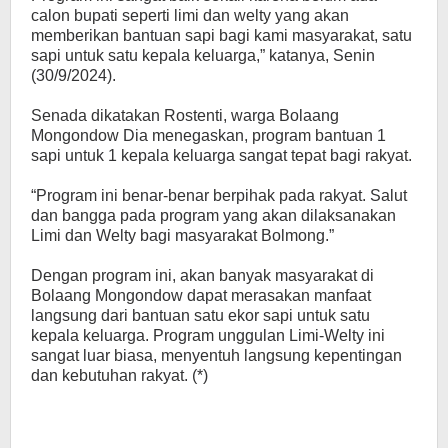
calon bupati seperti limi dan welty yang akan
memberikan bantuan sapi bagi kami masyarakat, satu
sapi untuk satu kepala keluarga,” katanya, Senin
(30/9/2024).
Senada dikatakan Rostenti, warga Bolaang
Mongondow Dia menegaskan, program bantuan 1
sapi untuk 1 kepala keluarga sangat tepat bagi rakyat.
“Program ini benar-benar berpihak pada rakyat. Salut
dan bangga pada program yang akan dilaksanakan
Limi dan Welty bagi masyarakat Bolmong.”
Dengan program ini, akan banyak masyarakat di
Bolaang Mongondow dapat merasakan manfaat
langsung dari bantuan satu ekor sapi untuk satu
kepala keluarga. Program unggulan Limi-Welty ini
sangat luar biasa, menyentuh langsung kepentingan
dan kebutuhan rakyat. (*)