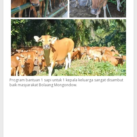
Program bantuan 1 sapi untuk 1 kepala keluarga sangat disambut
baik masyarakat Bolaang Mongondow.