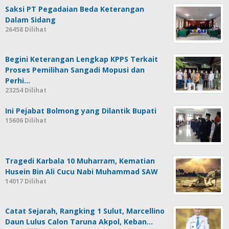
Saksi PT Pegadaian Beda Keterangan
Dalam Sidang
26458 Dilihat
Begini Keterangan Lengkap KPPS Terkait
Proses Pemilihan Sangadi Mopusi dan
Perhi…
23254 Dilihat
Ini Pejabat Bolmong yang Dilantik Bupati
15606 Dilihat
Tragedi Karbala 10 Muharram, Kematian
Husein Bin Ali Cucu Nabi Muhammad SAW
14017 Dilihat
Catat Sejarah, Rangking 1 Sulut, Marcellino
Daun Lulus Calon Taruna Akpol, Keban…