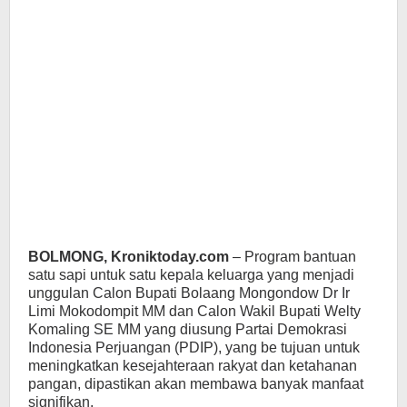
BOLMONG, Kroniktoday.com
– Program bantuan
satu sapi untuk satu kepala keluarga yang menjadi
unggulan Calon Bupati Bolaang Mongondow Dr Ir
Limi Mokodompit MM dan Calon Wakil Bupati Welty
Komaling SE MM yang diusung Partai Demokrasi
Indonesia Perjuangan (PDIP), yang be tujuan untuk
meningkatkan kesejahteraan rakyat dan ketahanan
pangan, dipastikan akan membawa banyak manfaat
signifikan.