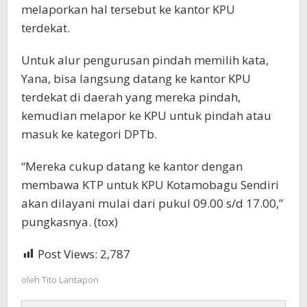
melaporkan hal tersebut ke kantor KPU
terdekat.
Untuk alur pengurusan pindah memilih kata,
Yana, bisa langsung datang ke kantor KPU
terdekat di daerah yang mereka pindah,
kemudian melapor ke KPU untuk pindah atau
masuk ke kategori DPTb.
“Mereka cukup datang ke kantor dengan
membawa KTP untuk KPU Kotamobagu Sendiri
akan dilayani mulai dari pukul 09.00 s/d 17.00,”
pungkasnya. (tox)
Post Views:
2,787
oleh
Tito Lantapon