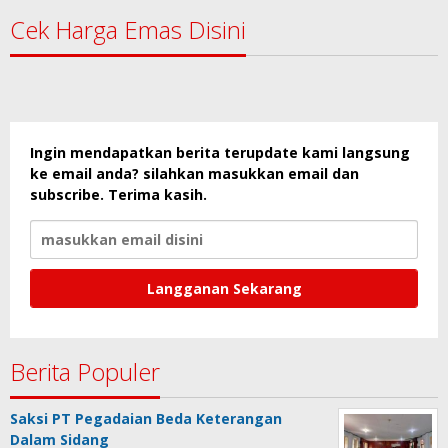
Cek Harga Emas Disini
Ingin mendapatkan berita terupdate kami langsung
ke email anda? silahkan masukkan email dan
subscribe. Terima kasih.
Berita Populer
Saksi PT Pegadaian Beda Keterangan
Dalam Sidang