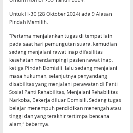
Untuk H-30 (28 Oktober 2024) ada 9 Alasan
Pindah Memilih.
“Pertama menjalankan tugas di tempat lain
pada saat hari pemungutan suara, kemudian
sedang menjalani rawat inap difasilitas
kesehatan mendampingi pasien rawat inap,
ketiga Pindah Domisili, lalu sedang menjalani
masa hukuman, selanjutnya penyandang
disabilitas yang menjalani perawatan di Panti
Sosial Panti Rehabilitas, Menjalani Rehabilitas
Narkoba, Bekerja diluar Domisili, Sedang tugas
belajar menempuh pendidikan menengah atau
tinggi dan yang terakhir tertimpa bencana
alam,” bebernya.