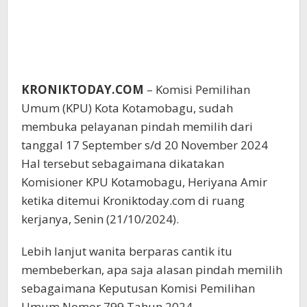
KRONIKTODAY.COM
– Komisi Pemilihan
Umum (KPU) Kota Kotamobagu, sudah
membuka pelayanan pindah memilih dari
tanggal 17 September s/d 20 November 2024
Hal tersebut sebagaimana dikatakan
Komisioner KPU Kotamobagu, Heriyana Amir
ketika ditemui Kroniktoday.com di ruang
kerjanya, Senin (21/10/2024).
Lebih lanjut wanita berparas cantik itu
membeberkan, apa saja alasan pindah memilih
sebagaimana Keputusan Komisi Pemilihan
Umum Nomor 799 Tahun 2024.