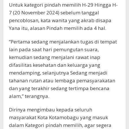
Untuk kategori pindah memilih H-29 Hingga H-
7 (20 November 2024) sebelum tanggal
pencoblosan, kata wanita yang akrab disapa
Yana itu, alasan Pindah memilih ada 4 hal.
“Pertama sedang menjalankan tugas di tempat
lain pada saat hari pemungutan suara,
kemudian sedang menjalani rawat inap
difasilitas kesehatan dan keluarga yang
mendamping, selanjutnya Sedang menjadi
tahanan rutan atau lembaga pemasyarakatan
dan yang terakhir sedang tertimpa bencana
alam,” terangnya.
Dirinya mengimbau kepada seluruh
masyarakat Kota Kotamobagu yang masuk
dalam Kategori pindah memilih, agar segera