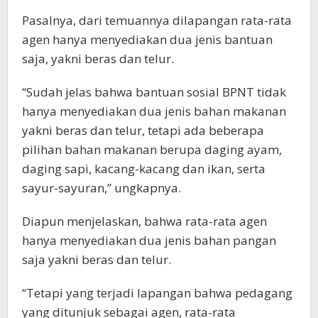
Pasalnya, dari temuannya dilapangan rata-rata
agen hanya menyediakan dua jenis bantuan
saja, yakni beras dan telur.
“Sudah jelas bahwa bantuan sosial BPNT tidak
hanya menyediakan dua jenis bahan makanan
yakni beras dan telur, tetapi ada beberapa
pilihan bahan makanan berupa daging ayam,
daging sapi, kacang-kacang dan ikan, serta
sayur-sayuran,” ungkapnya.
Diapun menjelaskan, bahwa rata-rata agen
hanya menyediakan dua jenis bahan pangan
saja yakni beras dan telur.
“Tetapi yang terjadi lapangan bahwa pedagang
yang ditunjuk sebagai agen, rata-rata