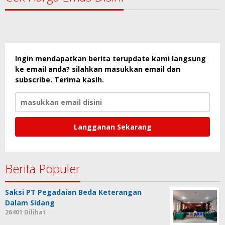
Ingin mendapatkan berita terupdate kami langsung
ke email anda? silahkan masukkan email dan
subscribe. Terima kasih.
Berita Populer
Saksi PT Pegadaian Beda Keterangan
Dalam Sidang
26401 Dilihat