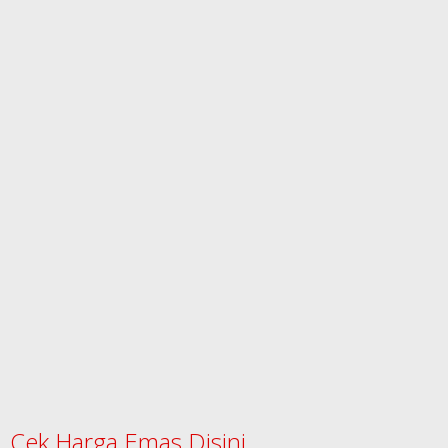
Cek Harga Emas Disini