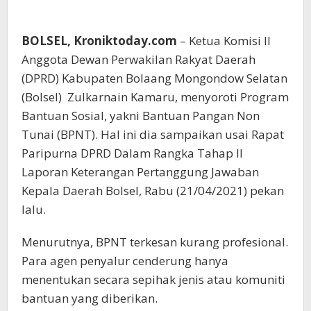
BOLSEL, Kroniktoday.com
– Ketua Komisi II
Anggota Dewan Perwakilan Rakyat Daerah
(DPRD) Kabupaten Bolaang Mongondow Selatan
(Bolsel) Zulkarnain Kamaru, menyoroti Program
Bantuan Sosial, yakni Bantuan Pangan Non
Tunai (BPNT). Hal ini dia sampaikan usai Rapat
Paripurna DPRD Dalam Rangka Tahap II
Laporan Keterangan Pertanggung Jawaban
Kepala Daerah Bolsel, Rabu (21/04/2021) pekan
lalu.
Menurutnya, BPNT terkesan kurang profesional.
Para agen penyalur cenderung hanya
menentukan secara sepihak jenis atau komuniti
bantuan yang diberikan.