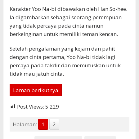
Karakter Yoo Na-bi dibawakan oleh Han So-hee.
Ia digambarkan sebagai seorang perempuan
yang tidak percaya pada cinta namun
berkeinginan untuk memiliki teman kencan.
Setelah pengalaman yang kejam dan pahit
dengan cinta pertama, Yoo Na-bi tidak lagi
percaya pada takdir dan memutuskan untuk
tidak mau jatuh cinta.
Laman berikutnya
Post Views:
5,229
Halaman:
1
2