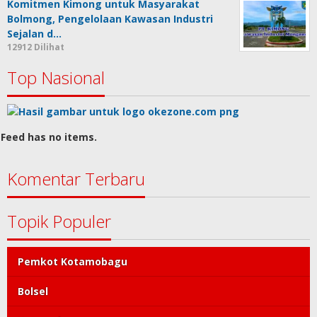
Komitmen Kimong untuk Masyarakat
Bolmong, Pengelolaan Kawasan Industri
Sejalan d…
12912 Dilihat
Top Nasional
Feed has no items.
Komentar Terbaru
Topik Populer
Pemkot Kotamobagu
Bolsel