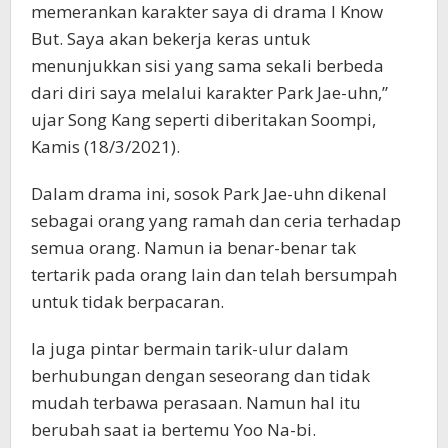
memerankan karakter saya di drama I Know
But. Saya akan bekerja keras untuk
menunjukkan sisi yang sama sekali berbeda
dari diri saya melalui karakter Park Jae-uhn,”
ujar Song Kang seperti diberitakan Soompi,
Kamis (18/3/2021).
Dalam drama ini, sosok Park Jae-uhn dikenal
sebagai orang yang ramah dan ceria terhadap
semua orang. Namun ia benar-benar tak
tertarik pada orang lain dan telah bersumpah
untuk tidak berpacaran.
Ia juga pintar bermain tarik-ulur dalam
berhubungan dengan seseorang dan tidak
mudah terbawa perasaan. Namun hal itu
berubah saat ia bertemu Yoo Na-bi.