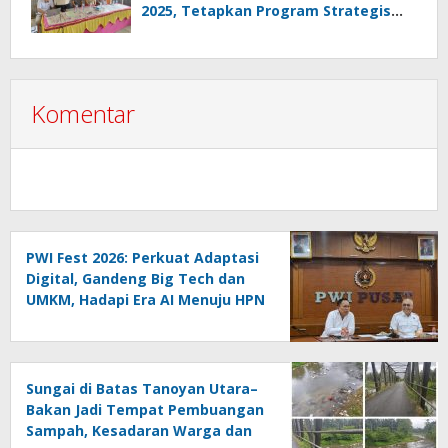
2025, Tetapkan Program Strategis
2026 Hasil Keputusan Anggota
Komentar
PWI Fest 2026: Perkuat Adaptasi
Digital, Gandeng Big Tech dan
UMKM, Hadapi Era AI Menuju HPN
2027 Lampung
Sungai di Batas Tanoyan Utara–
Bakan Jadi Tempat Pembuangan
Sampah, Kesadaran Warga dan