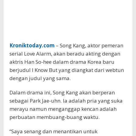
Kroniktoday.com
– Song Kang, aktor pemeran
serial Love Alarm, akan beradu akting dengan
aktris Han So-hee dalam drama Korea baru
berjudul I Know But yang diangkat dari webtun
dengan judul yang sama.
Dalam drama ini, Song Kang akan berperan
sebagai Park Jae-uhn. Ia adalah pria yang suka
merayu namun menganggap kencan adalah
perbuatan membuang-buang waktu.
“Saya senang dan menantikan untuk