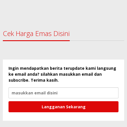
Cek Harga Emas Disini
Ingin mendapatkan berita terupdate kami langsung
ke email anda? silahkan masukkan email dan
subscribe. Terima kasih.