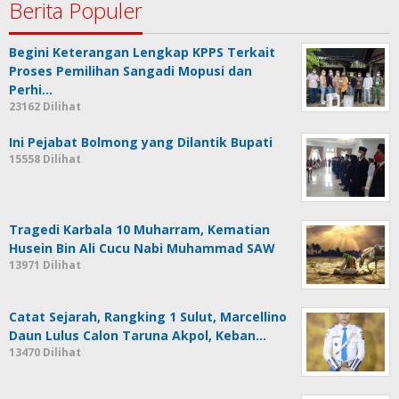
Berita Populer
Begini Keterangan Lengkap KPPS Terkait
Proses Pemilihan Sangadi Mopusi dan
Perhi…
23162 Dilihat
Ini Pejabat Bolmong yang Dilantik Bupati
15558 Dilihat
Tragedi Karbala 10 Muharram, Kematian
Husein Bin Ali Cucu Nabi Muhammad SAW
13971 Dilihat
Catat Sejarah, Rangking 1 Sulut, Marcellino
Daun Lulus Calon Taruna Akpol, Keban…
13470 Dilihat