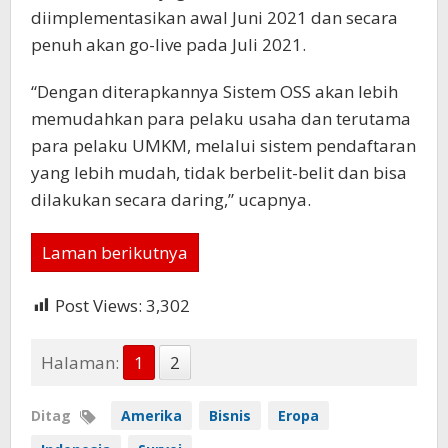
diimplementasikan awal Juni 2021 dan secara
penuh akan go-live pada Juli 2021.
“Dengan diterapkannya Sistem OSS akan lebih
memudahkan para pelaku usaha dan terutama
para pelaku UMKM, melalui sistem pendaftaran
yang lebih mudah, tidak berbelit-belit dan bisa
dilakukan secara daring,” ucapnya.
Laman berikutnya
Post Views:
3,302
Halaman:
1
2
Ditag
Amerika
Bisnis
Eropa