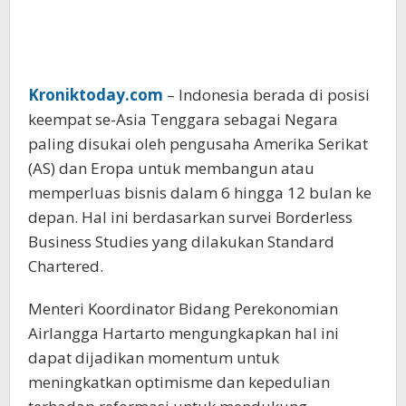
Kroniktoday.com
– Indonesia berada di posisi
keempat se-Asia Tenggara sebagai Negara
paling disukai oleh pengusaha Amerika Serikat
(AS) dan Eropa untuk membangun atau
memperluas bisnis dalam 6 hingga 12 bulan ke
depan. Hal ini berdasarkan survei Borderless
Business Studies yang dilakukan Standard
Chartered.
Menteri Koordinator Bidang Perekonomian
Airlangga Hartarto mengungkapkan hal ini
dapat dijadikan momentum untuk
meningkatkan optimisme dan kepedulian