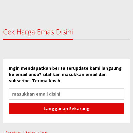
Cek Harga Emas Disini
Ingin mendapatkan berita terupdate kami langsung
ke email anda? silahkan masukkan email dan
subscribe. Terima kasih.