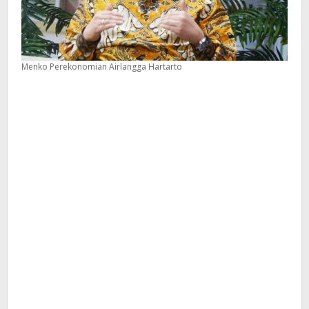
Menko Perekonomian Airlangga Hartarto