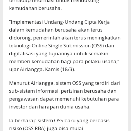
terhadap reformasi untuk mendukung
kemudahan berusaha.
“Implementasi Undang-Undang Cipta Kerja
dalam kemudahan berusaha akan terus
didorong, pemerintah akan terus meningkatkan
teknologi Online Single Submission (OSS) dan
digitalisasi yang tujuannya untuk semakin
memberi kemudahan bagi para pelaku usaha,”
ujar Airlangga, Kamis (18/3).
Menurut Airlangga, sistem OSS yang terdiri dari
sub-sistem informasi, perizinan berusaha dan
pengawasan dapat memenuhi kebutuhan para
investor dan harapan dunia usaha.
Ia berharap sistem OSS baru yang berbasis
risiko (OSS RBA) juga bisa mulai