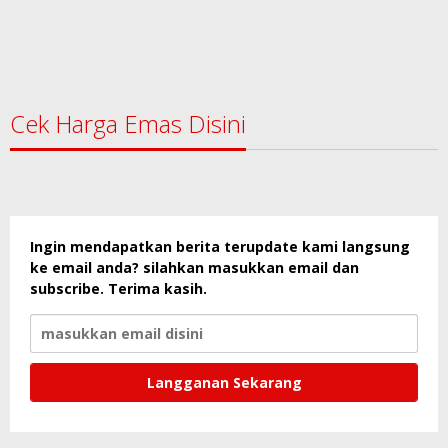
Cek Harga Emas Disini
Ingin mendapatkan berita terupdate kami langsung
ke email anda? silahkan masukkan email dan
subscribe. Terima kasih.