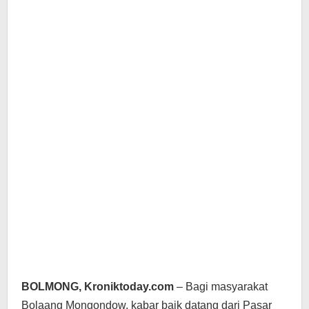
BOLMONG, Kroniktoday.com
– Bagi masyarakat
Bolaang Mongondow, kabar baik datang dari Pasar