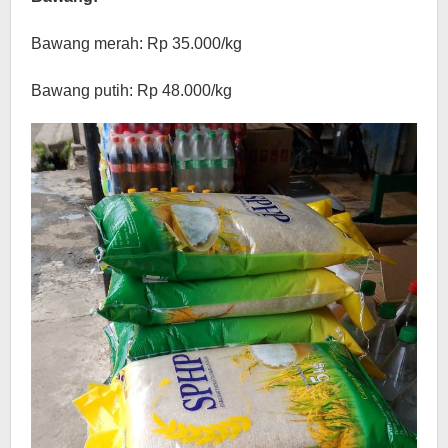
Bawang merah: Rp 35.000/kg
Bawang putih: Rp 48.000/kg