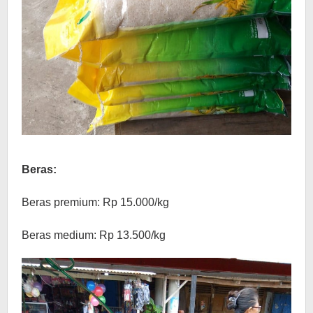
Beras:
Beras premium: Rp 15.000/kg
Beras medium: Rp 13.500/kg