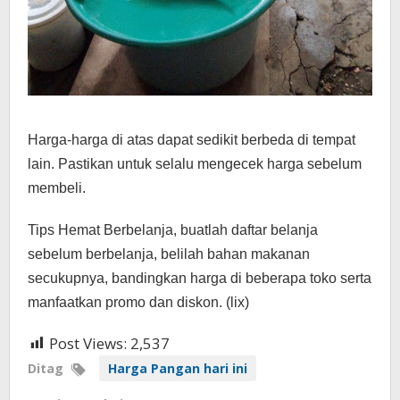
Harga-harga di atas dapat sedikit berbeda di tempat
lain. Pastikan untuk selalu mengecek harga sebelum
membeli.
Tips Hemat Berbelanja, buatlah daftar belanja
sebelum berbelanja, belilah bahan makanan
secukupnya, bandingkan harga di beberapa toko serta
manfaatkan promo dan diskon. (lix)
Post Views:
2,537
Ditag
Harga Pangan hari ini