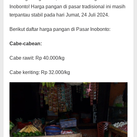
Inobonto! Harga pangan di pasar tradisional ini masih
terpantau stabil pada hari Jumat, 24 Juli 2024.
Berikut daftar harga pangan di Pasar Inobonto:
Cabe-cabean:
Cabe rawit: Rp 40.000/kg
Cabe keriting: Rp 32.000/kg