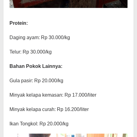
Protein:
Daging ayam: Rp 30.000/kg
Telur: Rp 30.000/kg
Bahan Pokok Lainnya:
Gula pasir: Rp 20.000/kg
Minyak kelapa kemasan: Rp 17.000/liter
Minyak kelapa curah: Rp 16.200/liter
Ikan Tongkol: Rp 20.000/kg