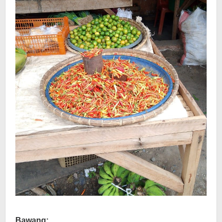
Bawang: