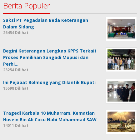
Berita Populer
Saksi PT Pegadaian Beda Keterangan
Dalam Sidang
26454 Dilihat
Begini Keterangan Lengkap KPPS Terkait
Proses Pemilihan Sangadi Mopusi dan
Perhi…
23254 Dilihat
Ini Pejabat Bolmong yang Dilantik Bupati
15598 Dilihat
Tragedi Karbala 10 Muharram, Kematian
Husein Bin Ali Cucu Nabi Muhammad SAW
14011 Dilihat