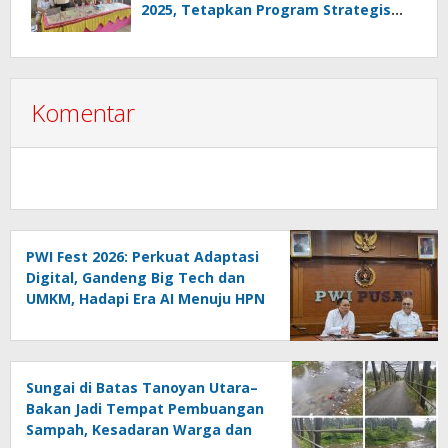
2025, Tetapkan Program Strategis
2026 Hasil Keputusan Anggota
Komentar
PWI Fest 2026: Perkuat Adaptasi
Digital, Gandeng Big Tech dan
UMKM, Hadapi Era AI Menuju HPN
2027 Lampung
Sungai di Batas Tanoyan Utara–
Bakan Jadi Tempat Pembuangan
Sampah, Kesadaran Warga dan