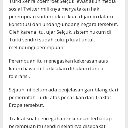
Turki Zehra Zoemroet Selçuk lewat akun media
sosial Twitter miliknya menyatakan hak
perempuan sudah cukup kuat dijamin dalam
konstitusi dan undang-undang negara tersebut.
Oleh karena itu, ujar Selçuk, sistem hukum di
Turki sendiri sudah cukup kuat untuk
melindungi perempuan.
Perempuan itu menegaskan kekerasan atas
kaum hawa di Turki akan dihukum tanpa
toleransi.
Sejauh ini belum ada penjelasan gamblang dari
pemerintah Turki atas penarikan dari traktat
Eropa tersebut.
Traktat soal pencegahan kekerasan terhadap
perempuan itu sendiri sejatinya disepakati