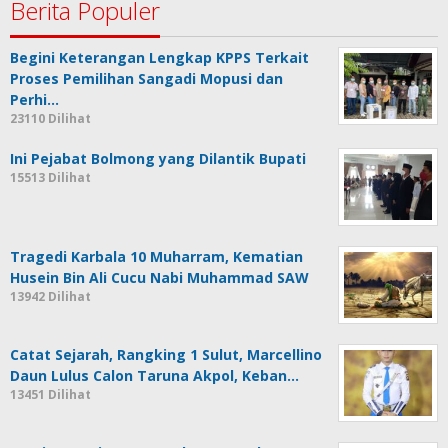
Berita Populer
Begini Keterangan Lengkap KPPS Terkait
Proses Pemilihan Sangadi Mopusi dan
Perhi…
23110 Dilihat
Ini Pejabat Bolmong yang Dilantik Bupati
15513 Dilihat
Tragedi Karbala 10 Muharram, Kematian
Husein Bin Ali Cucu Nabi Muhammad SAW
13942 Dilihat
Catat Sejarah, Rangking 1 Sulut, Marcellino
Daun Lulus Calon Taruna Akpol, Keban…
13451 Dilihat