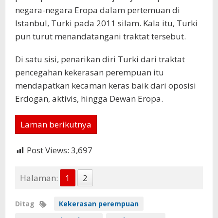
negara-negara Eropa dalam pertemuan di
Istanbul, Turki pada 2011 silam. Kala itu, Turki
pun turut menandatangani traktat tersebut.
Di satu sisi, penarikan diri Turki dari traktat
pencegahan kekerasan perempuan itu
mendapatkan kecaman keras baik dari oposisi
Erdogan, aktivis, hingga Dewan Eropa.
Laman berikutnya
Post Views:
3,697
Halaman:
1
2
Ditag
Kekerasan perempuan