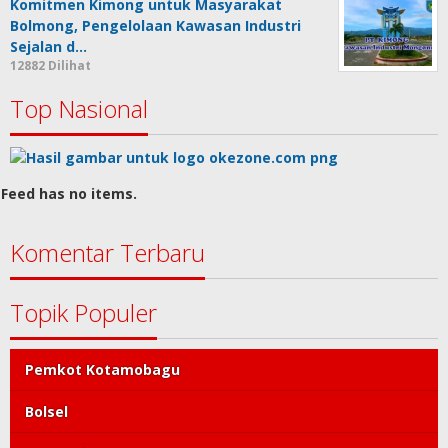
Komitmen Kimong untuk Masyarakat
Bolmong, Pengelolaan Kawasan Industri
Sejalan d…
12882 Dilihat
Top Nasional
Feed has no items.
Komentar Terbaru
Topik Populer
Pemkot Kotamobagu
Bolsel