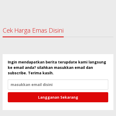
Cek Harga Emas Disini
Ingin mendapatkan berita terupdate kami langsung
ke email anda? silahkan masukkan email dan
subscribe. Terima kasih.