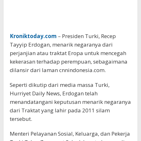
Kroniktoday.com
– Presiden Turki, Recep
Tayyip Erdogan, menarik negaranya dari
perjanjian atau traktat Eropa untuk mencegah
kekerasan terhadap perempuan, sebagaimana
dilansir dari laman cnnindonesia.com.
Seperti dikutip dari media massa Turki,
Hurriyet Daily News, Erdogan telah
menandatangani keputusan menarik negaranya
dari Traktat yang lahir pada 2011 silam
tersebut.
Menteri Pelayanan Sosial, Keluarga, dan Pekerja