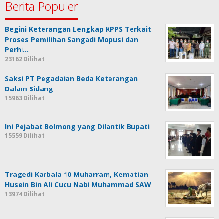
Berita Populer
Begini Keterangan Lengkap KPPS Terkait
Proses Pemilihan Sangadi Mopusi dan
Perhi…
23162 Dilihat
Saksi PT Pegadaian Beda Keterangan
Dalam Sidang
15963 Dilihat
Ini Pejabat Bolmong yang Dilantik Bupati
15559 Dilihat
Tragedi Karbala 10 Muharram, Kematian
Husein Bin Ali Cucu Nabi Muhammad SAW
13974 Dilihat