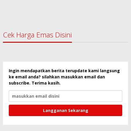
Cek Harga Emas Disini
Ingin mendapatkan berita terupdate kami langsung
ke email anda? silahkan masukkan email dan
subscribe. Terima kasih.