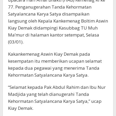
77. Penganugerahan Tanda Kehormatan
Satyalancana Karya Satya disampaikan
langsung oleh Kepala Kankemenag Boltim Aswin
Kiay Demak didampingi Kasubbag TU Muh
Ma’mur di halaman kantor setempat, Selasa
(03/01).
Kakankemenag Aswin Kiay Demak pada
kesempatan itu memberikan ucapan selamat
kepada dua pegawai yang menerima Tanda
Kehormatan Satyalancana Karya Satya.
“Selamat kepada Pak Abdul Rahim dan Ibu Nur
Madjida yang telah dianugerahi Tanda
Kehormatan Satyalancana Karya Satya,” ucap
Kiay Demak.