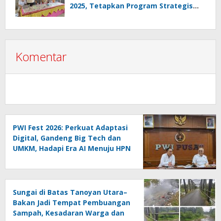
2025, Tetapkan Program Strategis
2026 Hasil Keputusan Anggota
Komentar
PWI Fest 2026: Perkuat Adaptasi
Digital, Gandeng Big Tech dan
UMKM, Hadapi Era AI Menuju HPN
2027 Lampung
Sungai di Batas Tanoyan Utara–
Bakan Jadi Tempat Pembuangan
Sampah, Kesadaran Warga dan