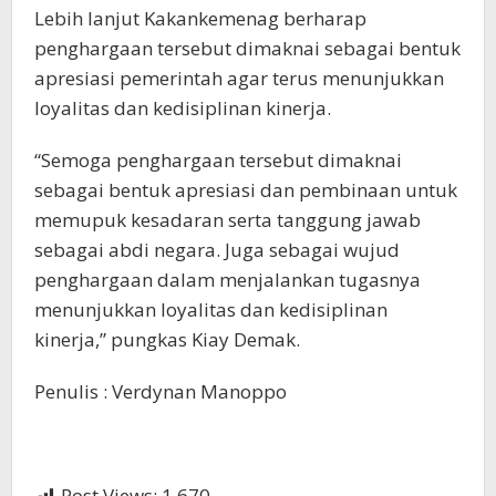
Lebih lanjut Kakankemenag berharap
penghargaan tersebut dimaknai sebagai bentuk
apresiasi pemerintah agar terus menunjukkan
loyalitas dan kedisiplinan kinerja.
“Semoga penghargaan tersebut dimaknai
sebagai bentuk apresiasi dan pembinaan untuk
memupuk kesadaran serta tanggung jawab
sebagai abdi negara. Juga sebagai wujud
penghargaan dalam menjalankan tugasnya
menunjukkan loyalitas dan kedisiplinan
kinerja,” pungkas Kiay Demak.
Penulis : Verdynan Manoppo
Post Views:
1,670