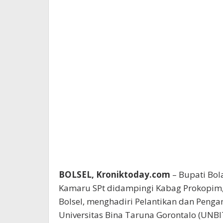
BOLSEL, Kroniktoday.com
– Bupati Bol
Kamaru SPt didampingi Kabag Prokopim,
Bolsel, menghadiri Pelantikan dan Penga
Universitas Bina Taruna Gorontalo (UNBI