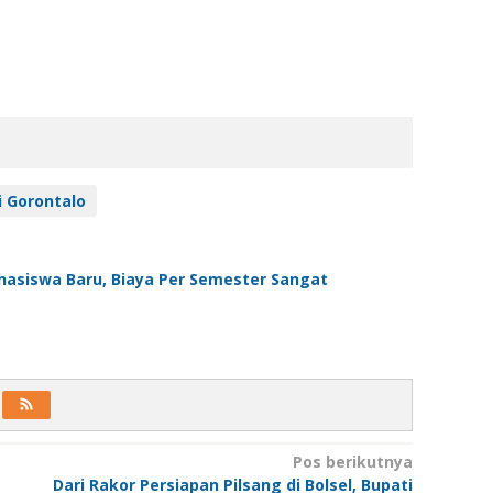
i Gorontalo
asiswa Baru, Biaya Per Semester Sangat
Pos berikutnya
Dari Rakor Persiapan Pilsang di Bolsel, Bupati