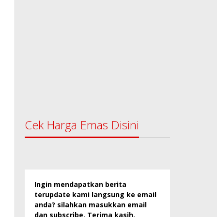
Cek Harga Emas Disini
Ingin mendapatkan berita
terupdate kami langsung ke email
anda? silahkan masukkan email
dan subscribe. Terima kasih.