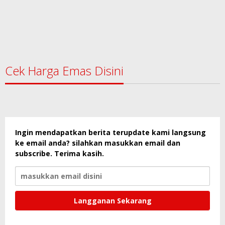
Cek Harga Emas Disini
Ingin mendapatkan berita terupdate kami langsung
ke email anda? silahkan masukkan email dan
subscribe. Terima kasih.