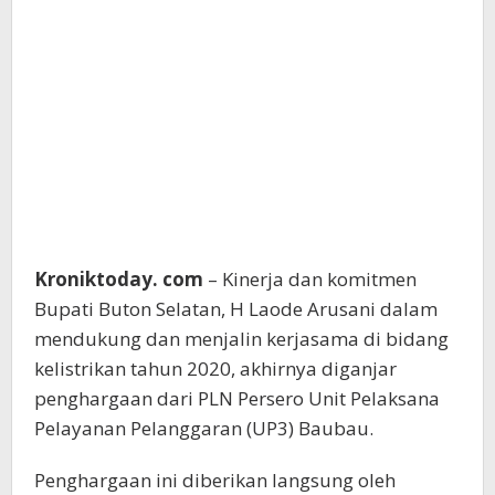
Kroniktoday. com
– Kinerja dan komitmen
Bupati Buton Selatan, H Laode Arusani dalam
mendukung dan menjalin kerjasama di bidang
kelistrikan tahun 2020, akhirnya diganjar
penghargaan dari PLN Persero Unit Pelaksana
Pelayanan Pelanggaran (UP3) Baubau.
Penghargaan ini diberikan langsung oleh