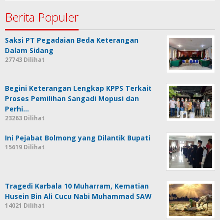
Berita Populer
Saksi PT Pegadaian Beda Keterangan
Dalam Sidang
27743 Dilihat
Begini Keterangan Lengkap KPPS Terkait
Proses Pemilihan Sangadi Mopusi dan
Perhi…
23263 Dilihat
Ini Pejabat Bolmong yang Dilantik Bupati
15619 Dilihat
Tragedi Karbala 10 Muharram, Kematian
Husein Bin Ali Cucu Nabi Muhammad SAW
14021 Dilihat