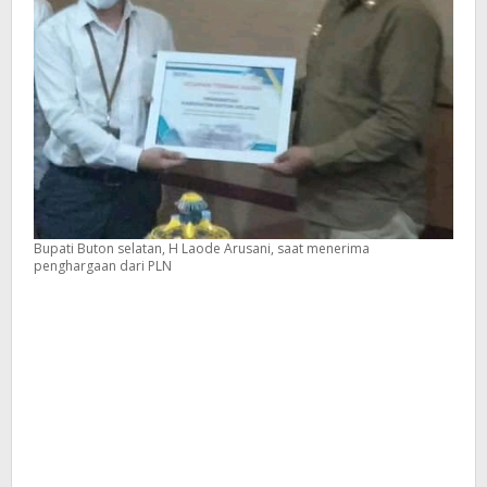
Bupati Buton selatan, H Laode Arusani, saat menerima
penghargaan dari PLN