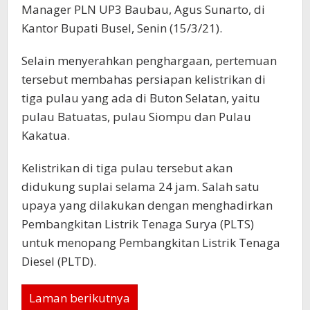
Manager PLN UP3 Baubau, Agus Sunarto, di
Kantor Bupati Busel, Senin (15/3/21).
Selain menyerahkan penghargaan, pertemuan
tersebut membahas persiapan kelistrikan di
tiga pulau yang ada di Buton Selatan, yaitu
pulau Batuatas, pulau Siompu dan Pulau
Kakatua.
Kelistrikan di tiga pulau tersebut akan
didukung suplai selama 24 jam. Salah satu
upaya yang dilakukan dengan menghadirkan
Pembangkitan Listrik Tenaga Surya (PLTS)
untuk menopang Pembangkitan Listrik Tenaga
Diesel (PLTD).
Laman berikutnya