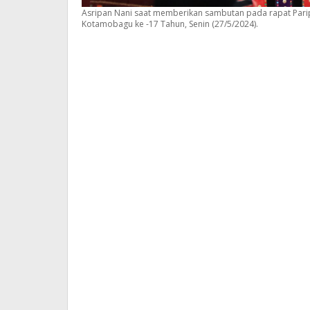
Asripan Nani saat memberikan sambutan pada rapat Par
Kotamobagu ke -17 Tahun, Senin (27/5/2024).