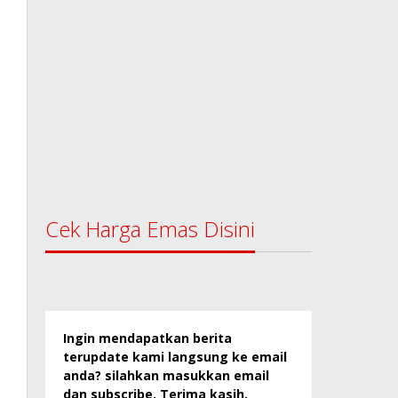
Cek Harga Emas Disini
Ingin mendapatkan berita
terupdate kami langsung ke email
anda? silahkan masukkan email
dan subscribe. Terima kasih.