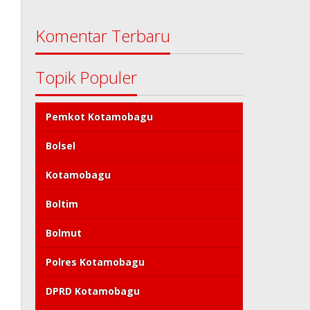
Komentar Terbaru
Topik Populer
Pemkot Kotamobagu
Bolsel
Kotamobagu
Boltim
Bolmut
Polres Kotamobagu
DPRD Kotamobagu