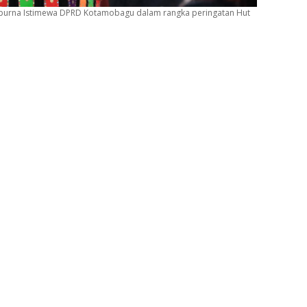
ipurna Istimewa DPRD Kotamobagu dalam rangka peringatan Hut