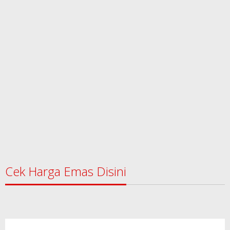
Cek Harga Emas Disini