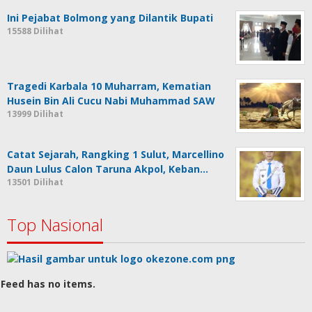
Ini Pejabat Bolmong yang Dilantik Bupati
15588 Dilihat
Tragedi Karbala 10 Muharram, Kematian
Husein Bin Ali Cucu Nabi Muhammad SAW
13999 Dilihat
Catat Sejarah, Rangking 1 Sulut, Marcellino
Daun Lulus Calon Taruna Akpol, Keban…
13501 Dilihat
Top Nasional
Feed has no items.