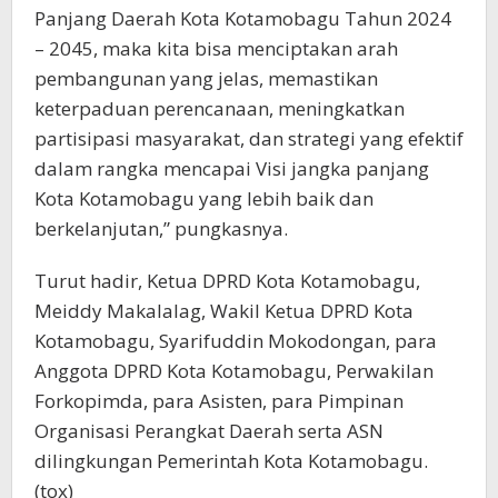
Panjang Daerah Kota Kotamobagu Tahun 2024
– 2045, maka kita bisa menciptakan arah
pembangunan yang jelas, memastikan
keterpaduan perencanaan, meningkatkan
partisipasi masyarakat, dan strategi yang efektif
dalam rangka mencapai Visi jangka panjang
Kota Kotamobagu yang lebih baik dan
berkelanjutan,” pungkasnya.
Turut hadir, Ketua DPRD Kota Kotamobagu,
Meiddy Makalalag, Wakil Ketua DPRD Kota
Kotamobagu, Syarifuddin Mokodongan, para
Anggota DPRD Kota Kotamobagu, Perwakilan
Forkopimda, para Asisten, para Pimpinan
Organisasi Perangkat Daerah serta ASN
dilingkungan Pemerintah Kota Kotamobagu.
(tox)