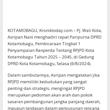
KOTAMOBAGU, Kroniktoday.com – Pj. Wali Kota,
Asripan Nani menghadiri rapat Paripurna DPRD
Kotamobagu, Pembicaraan Tingkat 1
Penyampaian Ranperda Tentang RPJPD Kota
Kotamobagu Tahun 2025 – 2045, di Gedung
DPRD Kota Kotamobagu, Selasa (6/8/2024).
Dalam sambutannya, Asripan mengatakan jika
RPJPD memiliiki kedudukan yang sangat
penting dan strategis, mengingat RPJPD
merupakan pedoman akan arah dan pokok
sasaran pembangunan jangka panjang daerah,
maupun landasan dalam penyusunan rencana