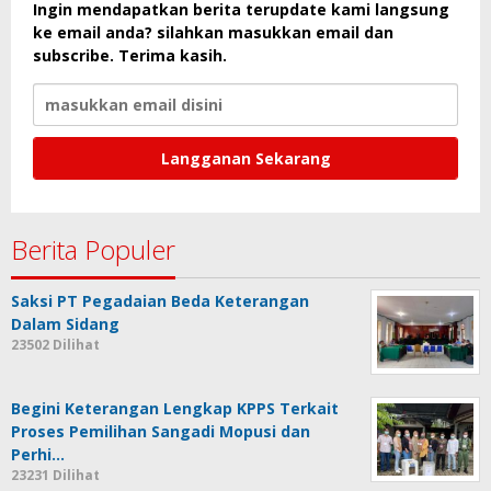
Ingin mendapatkan berita terupdate kami langsung
ke email anda? silahkan masukkan email dan
subscribe. Terima kasih.
Berita Populer
Saksi PT Pegadaian Beda Keterangan
Dalam Sidang
23502 Dilihat
Begini Keterangan Lengkap KPPS Terkait
Proses Pemilihan Sangadi Mopusi dan
Perhi…
23231 Dilihat