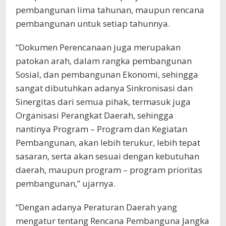
pembangunan lima tahunan, maupun rencana
pembangunan untuk setiap tahunnya.
“Dokumen Perencanaan juga merupakan
patokan arah, dalam rangka pembangunan
Sosial, dan pembangunan Ekonomi, sehingga
sangat dibutuhkan adanya Sinkronisasi dan
Sinergitas dari semua pihak, termasuk juga
Organisasi Perangkat Daerah, sehingga
nantinya Program – Program dan Kegiatan
Pembangunan, akan lebih terukur, lebih tepat
sasaran, serta akan sesuai dengan kebutuhan
daerah, maupun program – program prioritas
pembangunan,” ujarnya.
“Dengan adanya Peraturan Daerah yang
mengatur tentang Rencana Pembanguna Jangka