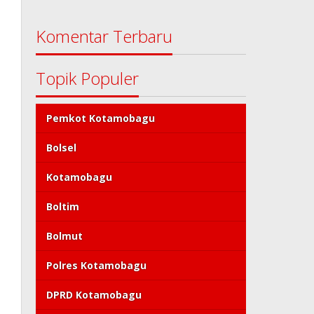
Komentar Terbaru
Topik Populer
Pemkot Kotamobagu
Bolsel
Kotamobagu
Boltim
Bolmut
Polres Kotamobagu
DPRD Kotamobagu