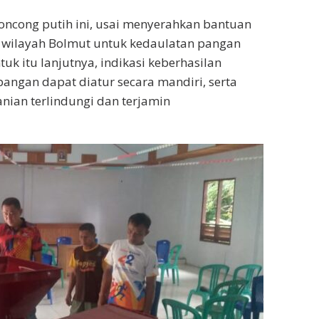
ncong putih ini, usai menyerahkan bantuan
wilayah Bolmut untuk kedaulatan pangan
uk itu lanjutnya, indikasi keberhasilan
pangan dapat diatur secara mandiri, serta
nian terlindungi dan terjamin