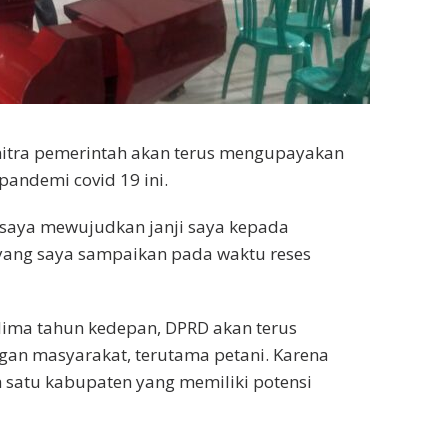
mitra pemerintah akan terus mengupayakan
pandemi covid 19 ini.
ini saya mewujudkan janji saya kepada
yang saya sampaikan pada waktu reses
ima tahun kedepan, DPRD akan terus
n masyarakat, terutama petani. Karena
satu kabupaten yang memiliki potensi