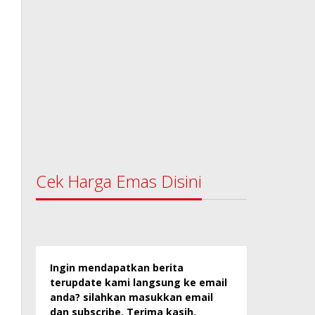
Cek Harga Emas Disini
Ingin mendapatkan berita
terupdate kami langsung ke email
anda? silahkan masukkan email
dan subscribe. Terima kasih.