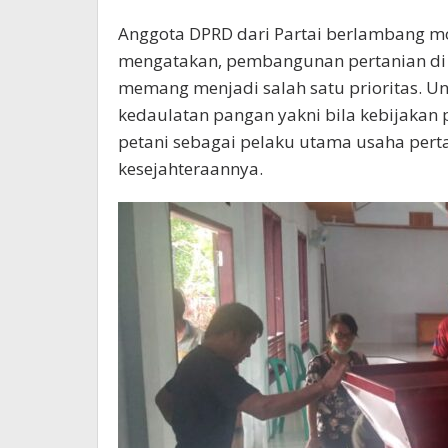
Anggota DPRD dari Partai berlambang mo
mengatakan, pembangunan pertanian di 
memang menjadi salah satu prioritas. Unt
kedaulatan pangan yakni bila kebijakan 
petani sebagai pelaku utama usaha perta
kesejahteraannya.