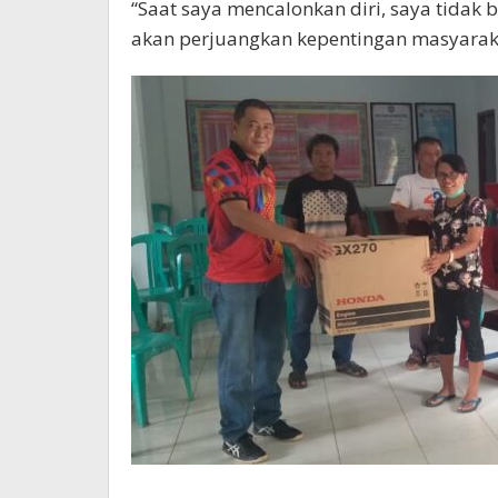
“Saat saya mencalonkan diri, saya tidak
akan perjuangkan kepentingan masyarak