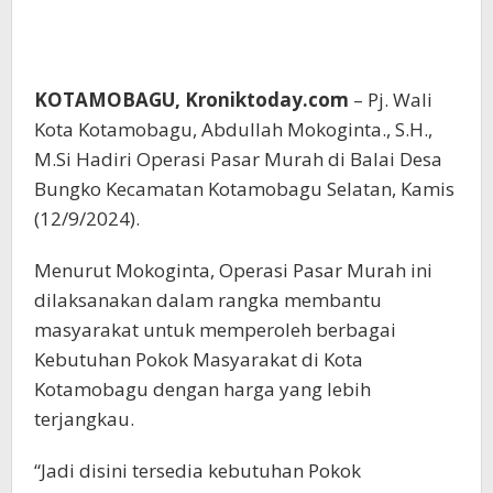
KOTAMOBAGU, Kroniktoday.com
– Pj. Wali
Kota Kotamobagu, Abdullah Mokoginta., S.H.,
M.Si Hadiri Operasi Pasar Murah di Balai Desa
Bungko Kecamatan Kotamobagu Selatan, Kamis
(12/9/2024).
Menurut Mokoginta, Operasi Pasar Murah ini
dilaksanakan dalam rangka membantu
masyarakat untuk memperoleh berbagai
Kebutuhan Pokok Masyarakat di Kota
Kotamobagu dengan harga yang lebih
terjangkau.
“Jadi disini tersedia kebutuhan Pokok