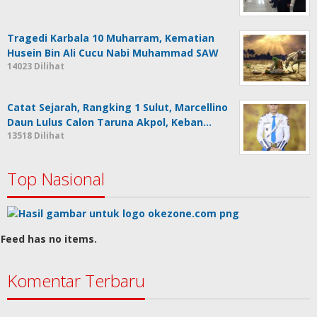
Tragedi Karbala 10 Muharram, Kematian
Husein Bin Ali Cucu Nabi Muhammad SAW
14023 Dilihat
Catat Sejarah, Rangking 1 Sulut, Marcellino
Daun Lulus Calon Taruna Akpol, Keban…
13518 Dilihat
Top Nasional
Feed has no items.
Komentar Terbaru