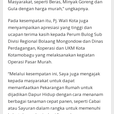
Masyarakat, seperti Beras, Minyak Goreng dan
Gula dengan harga murah,” ungkapnya.
Pada kesempatan itu, Pj. Wali Kota juga
menyampaikan apresiasi yang tinggi dan
ucapan terima kasih kepada Perum Bulog Sub
Divisi Regional Bolaang Mongondow dan Dinas
Perdagangan, Koperasi dan UKM Kota
Kotamobagu yang melaksanakan kegiatan
Operasi Pasar Murah.
“Melalui kesempatan ini, Saya juga mengajak
kepada masyarakat untuk dapat
memanfaatkan Pekarangan Rumah untuk
dijadikan Dapur Hidup dengan cara menanam
berbagai tanaman cepat panen, seperti Cabai
atau Sayuran dalam rangka untuk memenuhi