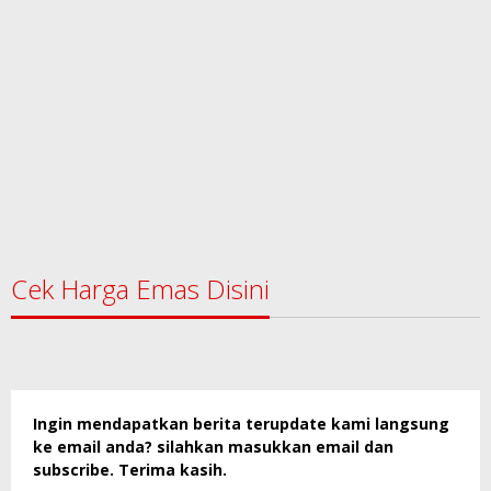
Cek Harga Emas Disini
Ingin mendapatkan berita terupdate kami langsung
ke email anda? silahkan masukkan email dan
subscribe. Terima kasih.