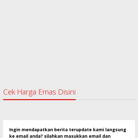
Cek Harga Emas Disini
Ingin mendapatkan berita terupdate kami langsung
ke email anda? silahkan masukkan email dan