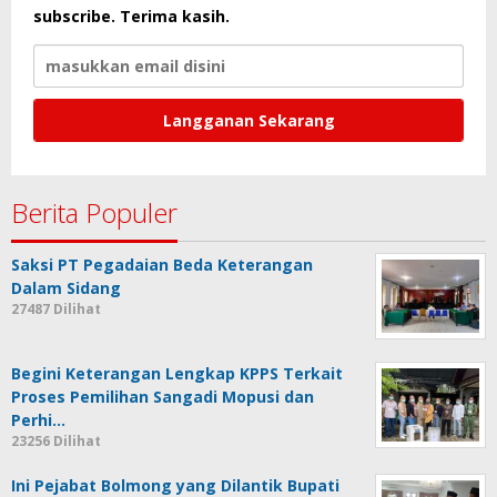
subscribe. Terima kasih.
Berita Populer
Saksi PT Pegadaian Beda Keterangan
Dalam Sidang
27487 Dilihat
Begini Keterangan Lengkap KPPS Terkait
Proses Pemilihan Sangadi Mopusi dan
Perhi…
23256 Dilihat
Ini Pejabat Bolmong yang Dilantik Bupati