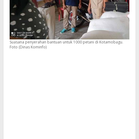
Suasana penyerahan bantuan untuk 1000 petani di Kotamobagu.
Foto (Dinas Kominfo)