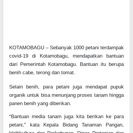
KOTAMOBAGU – Sebanyak 1000 petani terdampak
covid-19 di Kotamobagu, mendapatkan bantuan
dari Pemerintah Kotamobagu. Bantuan itu berupa
benih cabe, terong dan tomat.
Selain benih, para petani juga mendapat pupuk
organik untuk bisa menunjang proses tanam hingga
panen benih yang diberikan.
“Bantuan media tanam juga kita berikan ke para
petani,” kata Kepala Bidang Tanaman Pangan,