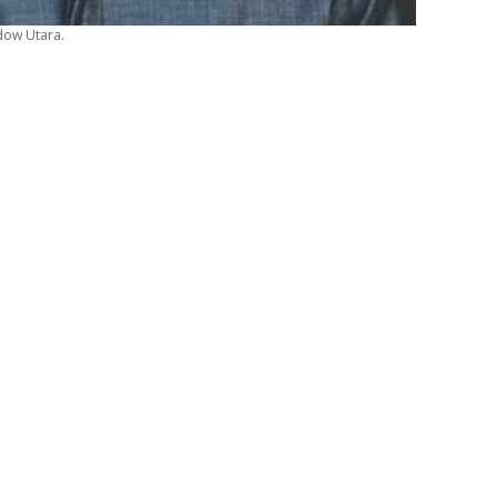
dow Utara.