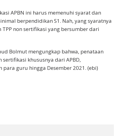
fikasi APBN ini harus memenuhi syarat dan
inimal berpendidikan S1. Nah, yang syaratnya
 TPP non sertifikasi yang bersumber dari
kbud Bolmut mengungkap bahwa, penataan
sertifikasi khususnya dari APBD,
 para guru hingga Desember 2021. (ebi)