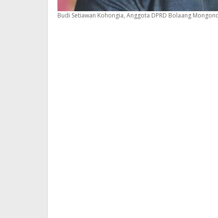
Budi Setiawan Kohongia, Anggota DPRD Bolaang Mongon