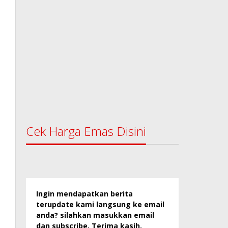
Cek Harga Emas Disini
Ingin mendapatkan berita
terupdate kami langsung ke email
anda? silahkan masukkan email
dan subscribe. Terima kasih.